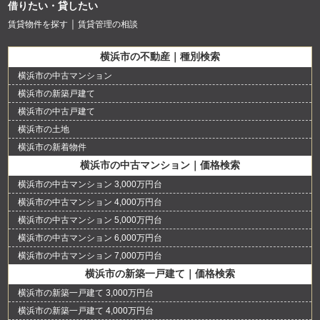
借りたい・貸したい
賃貸物件を探す
賃貸管理の相談
横浜市の不動産｜種別検索
横浜市の中古マンション
横浜市の新築戸建て
横浜市の中古戸建て
横浜市の土地
横浜市の新着物件
横浜市の中古マンション｜価格検索
横浜市の中古マンション 3,000万円台
横浜市の中古マンション 4,000万円台
横浜市の中古マンション 5,000万円台
横浜市の中古マンション 6,000万円台
横浜市の中古マンション 7,000万円台
横浜市の新築一戸建て｜価格検索
横浜市の新築一戸建て 3,000万円台
横浜市の新築一戸建て 4,000万円台