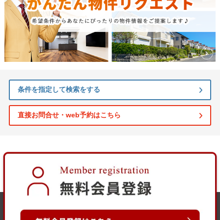
条件を指定して検索をする
直接お問合せ・web予約はこちら