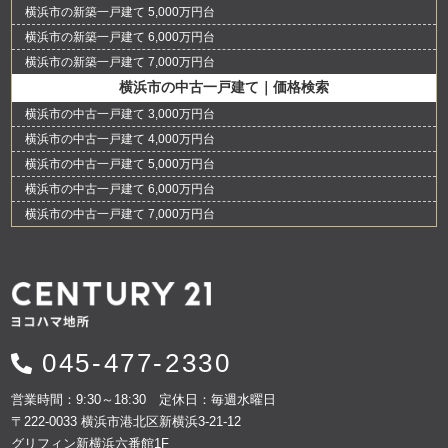
横浜市の新築一戸建て 5,000万円台
横浜市の新築一戸建て 6,000万円台
横浜市の新築一戸建て 7,000万円台
横浜市の中古一戸建て｜価格検索
横浜市の中古一戸建て 3,000万円台
横浜市の中古一戸建て 4,000万円台
横浜市の中古一戸建て 5,000万円台
横浜市の中古一戸建て 6,000万円台
横浜市の中古一戸建て 7,000万円台
045-477-2330
営業時間：9:30～18:30 定休日：毎週水曜日
〒222-0033 横浜市港北区新横浜3-21-12
グリフィン新横浜六番館1F