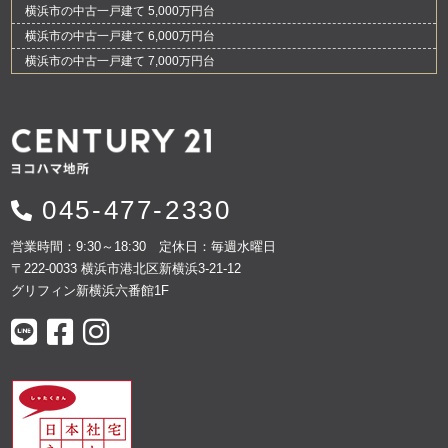
横浜市の中古一戸建て 5,000万円台
横浜市の中古一戸建て 6,000万円台
横浜市の中古一戸建て 7,000万円台
045-477-2330
営業時間：9:30～18:30 定休日：毎週水曜日
〒222-0033 横浜市港北区新横浜3-21-12
グリフィン新横浜六番館1F