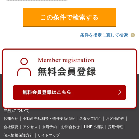
条件を指定し直して検索
当社について
お知らせ
不動産売却相談・物件更新情報
スタッフ紹介
お客様の声
会社概要
アクセス
来店予約
お問合わせ
LINEで相談
採用情報
個人情報保護方針
サイトマップ