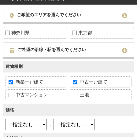
ご希望のエリアを選んでください
神奈川県
東京都
ご希望の沿線・駅を選んでください
建物種別
新築一戸建て
中古一戸建て
中古マンション
土地
価格
～