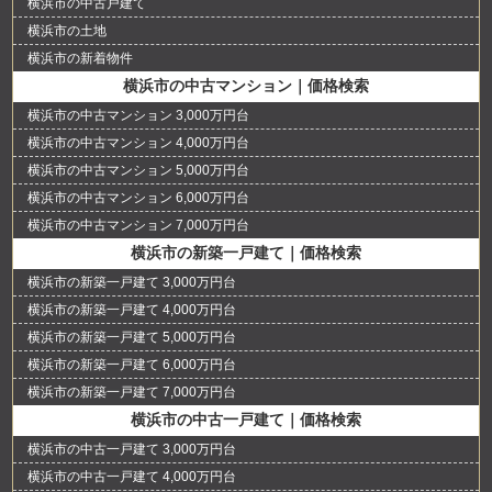
横浜市の中古戸建て
横浜市の土地
横浜市の新着物件
横浜市の中古マンション｜価格検索
横浜市の中古マンション 3,000万円台
横浜市の中古マンション 4,000万円台
横浜市の中古マンション 5,000万円台
横浜市の中古マンション 6,000万円台
横浜市の中古マンション 7,000万円台
横浜市の新築一戸建て｜価格検索
横浜市の新築一戸建て 3,000万円台
横浜市の新築一戸建て 4,000万円台
横浜市の新築一戸建て 5,000万円台
横浜市の新築一戸建て 6,000万円台
横浜市の新築一戸建て 7,000万円台
横浜市の中古一戸建て｜価格検索
横浜市の中古一戸建て 3,000万円台
横浜市の中古一戸建て 4,000万円台