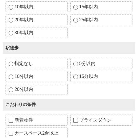
10年以内
15年以内
20年以内
25年以内
30年以内
駅徒歩
指定なし
5分以内
10分以内
15分以内
20分以内
こだわりの条件
新着物件
プライスダウン
カースペース2台以上