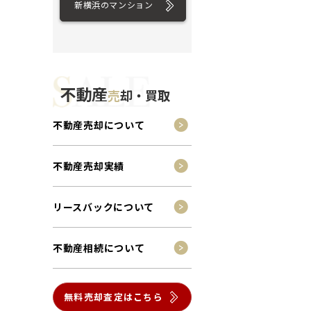
新横浜のマンション
不動産
売
却・買取
不動産売却について
不動産売却実績
リースバックについて
不動産相続について
無料売却査定はこちら