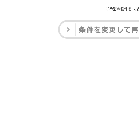
ご希望の物件をお探