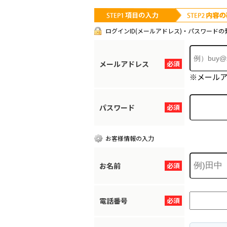
ログインID(メールアドレス)・パスワードの
メールアドレス
必須
※メール
パスワード
必須
お客様情報の入力
お名前
必須
電話番号
必須