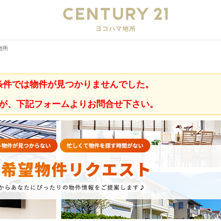
会
地所
条件では物件が見つかりませんでした。
が、下記フォームよりお問合せ下さい。