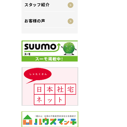
スタッフ紹介
お客様の声