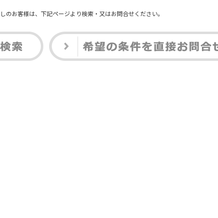
しのお客様は、下記ページより検索・又はお問合せください。