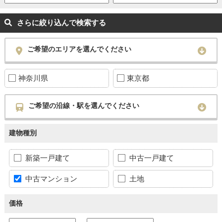
さらに絞り込んで検索する
ご希望のエリアを選んでください
神奈川県
東京都
ご希望の沿線・駅を選んでください
建物種別
新築一戸建て
中古一戸建て
中古マンション
土地
価格