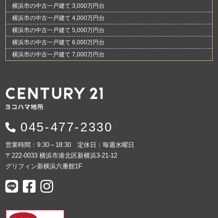
横浜市の中古一戸建て 3,000万円台
横浜市の中古一戸建て 4,000万円台
横浜市の中古一戸建て 5,000万円台
横浜市の中古一戸建て 6,000万円台
横浜市の中古一戸建て 7,000万円台
045-477-2330
営業時間：9:30～18:30 定休日：毎週水曜日
〒222-0033 横浜市港北区新横浜3-21-12
グリフィン新横浜六番館1F