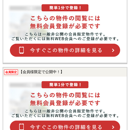
【会員様限定で公開中！】
会員限定