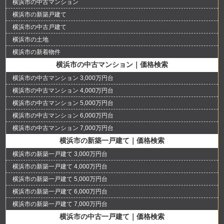
横浜市の中古マンション
横浜市の新築戸建て
横浜市の中古戸建て
横浜市の土地
横浜市の新着物件
横浜市の中古マンション｜価格検索
横浜市の中古マンション 3,000万円台
横浜市の中古マンション 4,000万円台
横浜市の中古マンション 5,000万円台
横浜市の中古マンション 6,000万円台
横浜市の中古マンション 7,000万円台
横浜市の新築一戸建て｜価格検索
横浜市の新築一戸建て 3,000万円台
横浜市の新築一戸建て 4,000万円台
横浜市の新築一戸建て 5,000万円台
横浜市の新築一戸建て 6,000万円台
横浜市の新築一戸建て 7,000万円台
横浜市の中古一戸建て｜価格検索