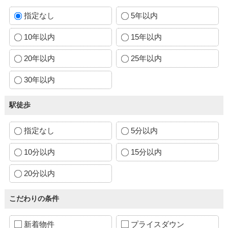
指定なし
5年以内
10年以内
15年以内
20年以内
25年以内
30年以内
駅徒歩
指定なし
5分以内
10分以内
15分以内
20分以内
こだわりの条件
新着物件
プライスダウン