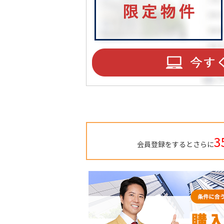
3
会員登録をするとさらに