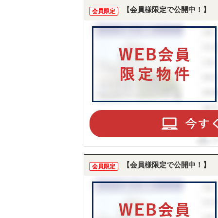
【会員様限定で公開中！】
会員限定
【会員様限定で公開中！】
会員限定