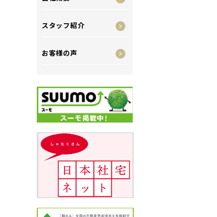
スタッフ紹介
お客様の声