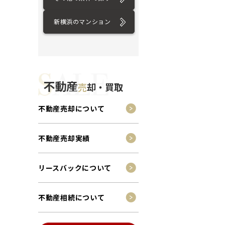
新横浜のマンション
不動産
売
却・買取
不動産売却について
不動産売却実績
リースバックについて
不動産相続について