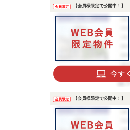
【会員様限定で公開中！】
会員限定
【会員様限定で公開中！】
会員限定