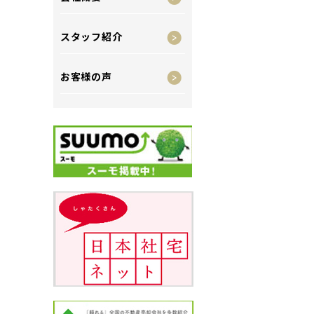
スタッフ紹介
お客様の声