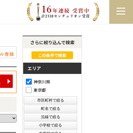
員登録
ログイン
来店予約
LINEで相談
さらに絞り込んで検索
エリア
神奈川県
東京都