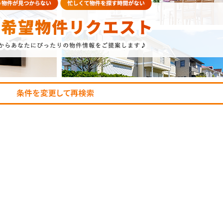
AFF
RECRUIT
スタッフ紹介
採用情報
NTACT
お問い合わせ