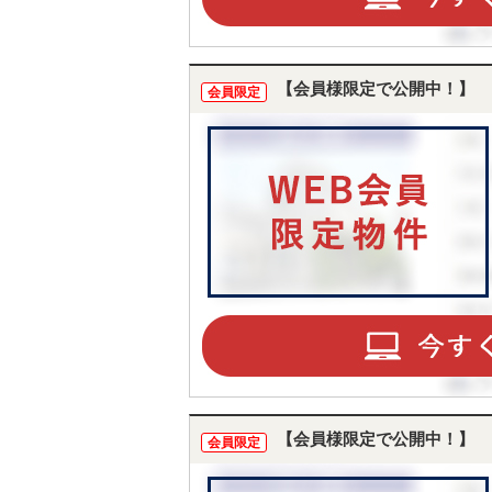
【会員様限定で公開中！】
会員限定
【会員様限定で公開中！】
会員限定