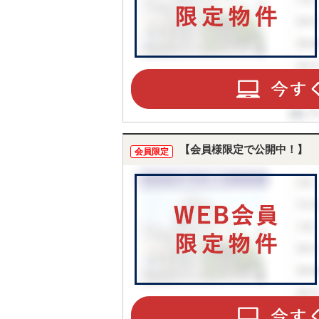
【会員様限定で公開中！】
会員限定