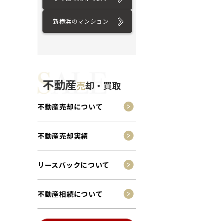
新横浜のマンション
不動産
売
却・買取
不動産売却について
不動産売却実績
リースバックについて
不動産相続について