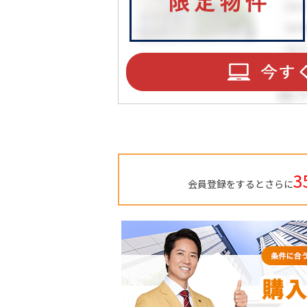
3
会員登録をするとさらに