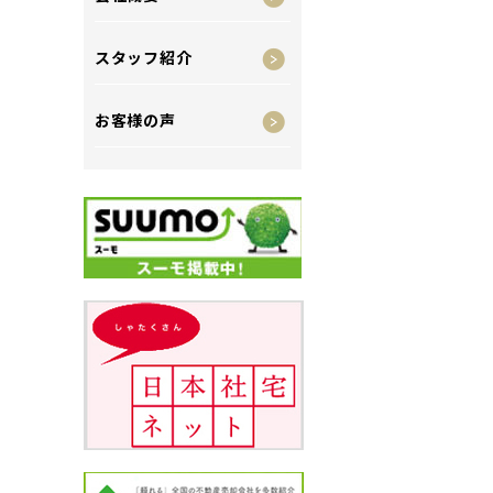
スタッフ紹介
お客様の声