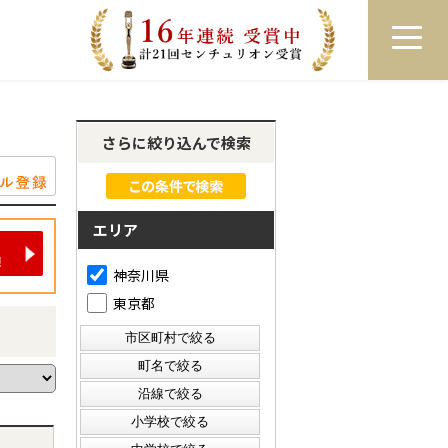
員登録
ログイン
来店予約
LINEで相談
さらに絞り込んで検索
エリア
神奈川県
東京都