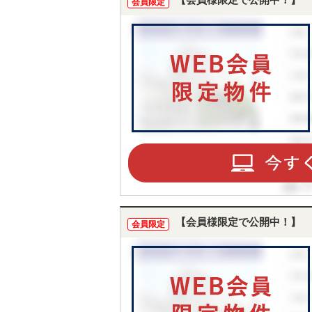
【会員様限定で公開中！】
会員限定
【会員様限定で公開中！】
会員限定