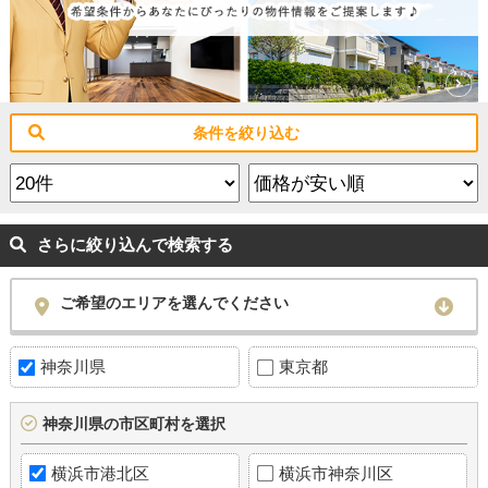
条件を絞り込む
さらに絞り込んで検索する
ご希望のエリアを選んでください
神奈川県
東京都
神奈川県の市区町村を選択
横浜市港北区
横浜市神奈川区