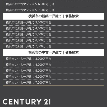
横浜市の中古マンション 6,000万円台
横浜市の中古マンション 7,000万円台
横浜市の新築一戸建て｜価格検索
横浜市の新築一戸建て 3,000万円台
横浜市の新築一戸建て 4,000万円台
横浜市の新築一戸建て 5,000万円台
横浜市の新築一戸建て 6,000万円台
横浜市の新築一戸建て 7,000万円台
横浜市の中古一戸建て｜価格検索
横浜市の中古一戸建て 3,000万円台
横浜市の中古一戸建て 4,000万円台
横浜市の中古一戸建て 5,000万円台
横浜市の中古一戸建て 6,000万円台
横浜市の中古一戸建て 7,000万円台