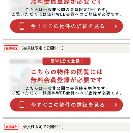
【会員様限定で公開中！】
会員限定
【会員様限定で公開中！】
会員限定