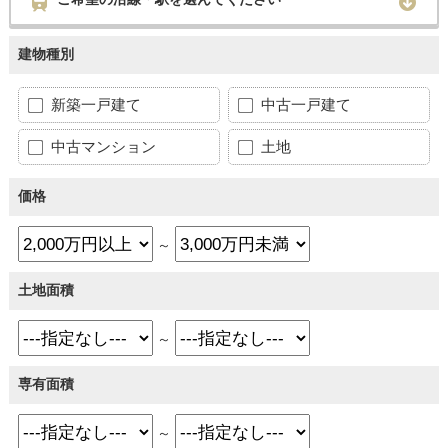
建物種別
新築一戸建て
中古一戸建て
中古マンション
土地
価格
～
土地面積
～
専有面積
～