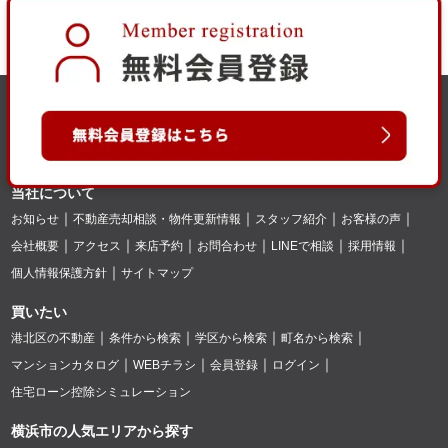
当社について
お知らせ
不動産売却相談・物件更新情報
スタッフ紹介
お客様の声
会社概要
アクセス
来店予約
お問合わせ
LINEで相談
採用情報
個人情報保護方針
サイトマップ
買いたい
港北区の不動産
条件から検索
学区から検索
町名から検索
マンションカタログ
WEBチラシ
会員登録
ログイン
住宅ローン控除シミュレーション
横浜市の人気エリアから探す