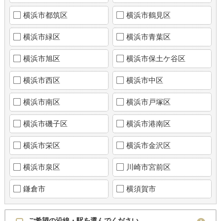
横浜市都筑区
横浜市鶴見区
横浜市緑区
横浜市青葉区
横浜市旭区
横浜市保土ケ谷区
横浜市西区
横浜市中区
横浜市南区
横浜市戸塚区
横浜市磯子区
横浜市港南区
横浜市栄区
横浜市金沢区
横浜市泉区
川崎市宮前区
鎌倉市
横須賀市
ご希望の沿線・駅を選んでください