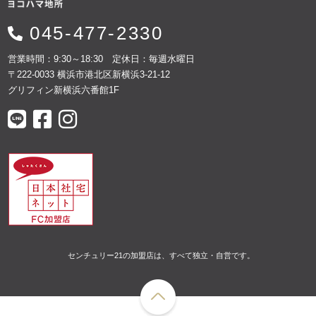
045-477-2330
営業時間：9:30～18:30 定休日：毎週水曜日
〒222-0033 横浜市港北区新横浜3-21-12
グリフィン新横浜六番館1F
センチュリー21の加盟店は、すべて独立・自営です。