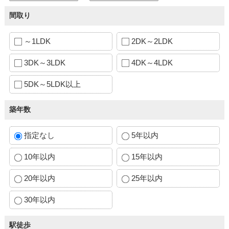
間取り
～1LDK
2DK～2LDK
3DK～3LDK
4DK～4LDK
5DK～5LDK以上
築年数
指定なし
5年以内
10年以内
15年以内
20年以内
25年以内
30年以内
駅徒歩