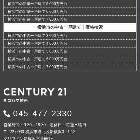
横浜市の新築一戸建て 5,000万円台
横浜市の新築一戸建て 6,000万円台
横浜市の新築一戸建て 7,000万円台
横浜市の中古一戸建て｜価格検索
横浜市の中古一戸建て 3,000万円台
横浜市の中古一戸建て 4,000万円台
横浜市の中古一戸建て 5,000万円台
横浜市の中古一戸建て 6,000万円台
横浜市の中古一戸建て 7,000万円台
045-477-2330
営業時間：9:30～18:30 定休日：毎週水曜日
〒222-0033 横浜市港北区新横浜3-21-12
グリフィン新横浜六番館1F