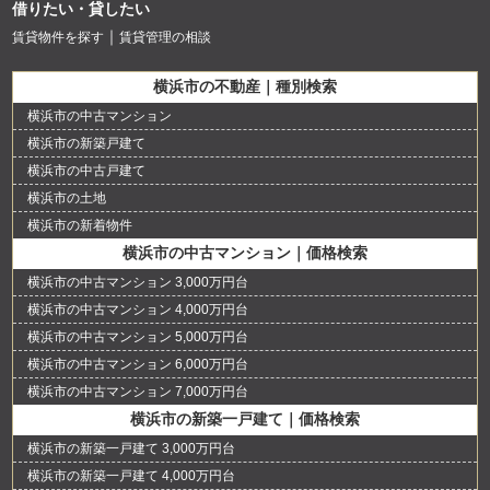
借りたい・貸したい
賃貸物件を探す
賃貸管理の相談
横浜市の不動産｜種別検索
横浜市の中古マンション
横浜市の新築戸建て
横浜市の中古戸建て
横浜市の土地
横浜市の新着物件
横浜市の中古マンション｜価格検索
横浜市の中古マンション 3,000万円台
横浜市の中古マンション 4,000万円台
横浜市の中古マンション 5,000万円台
横浜市の中古マンション 6,000万円台
横浜市の中古マンション 7,000万円台
横浜市の新築一戸建て｜価格検索
横浜市の新築一戸建て 3,000万円台
横浜市の新築一戸建て 4,000万円台