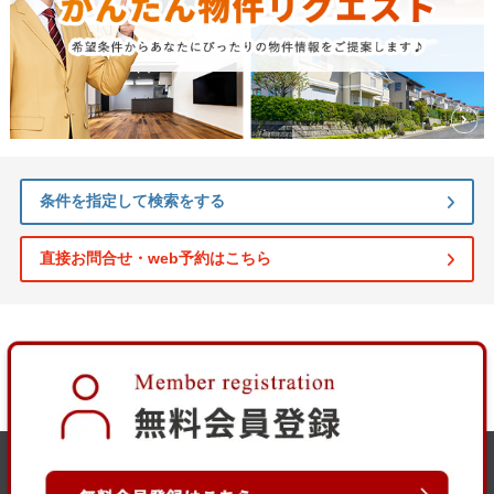
条件を指定して検索をする
直接お問合せ・web予約はこちら