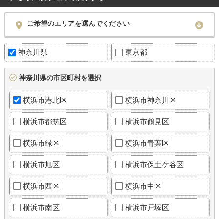
ご希望のエリアを選んでください
神奈川県
東京都
神奈川県の市区町村を選択
横浜市港北区
横浜市神奈川区
横浜市都筑区
横浜市鶴見区
横浜市緑区
横浜市青葉区
横浜市旭区
横浜市保土ケ谷区
横浜市西区
横浜市中区
横浜市南区
横浜市戸塚区