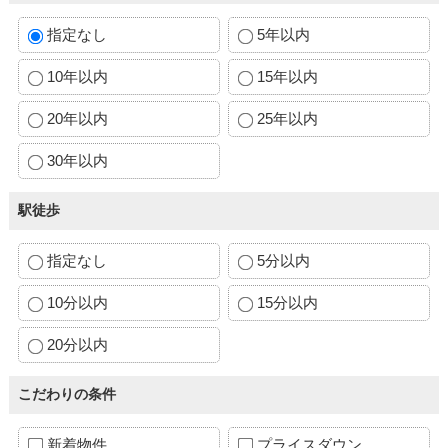
指定なし
5年以内
10年以内
15年以内
20年以内
25年以内
30年以内
駅徒歩
指定なし
5分以内
10分以内
15分以内
20分以内
こだわりの条件
新着物件
プライスダウン