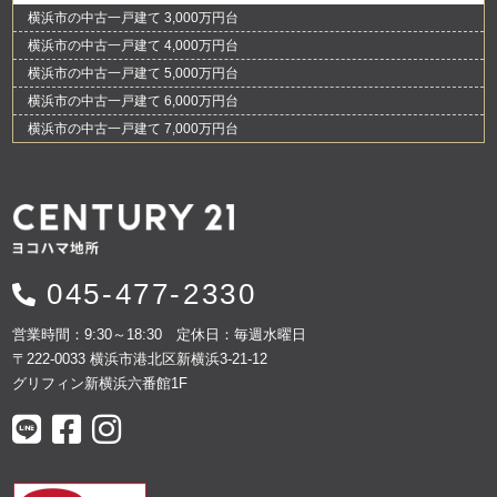
横浜市の中古一戸建て 3,000万円台
横浜市の中古一戸建て 4,000万円台
横浜市の中古一戸建て 5,000万円台
横浜市の中古一戸建て 6,000万円台
横浜市の中古一戸建て 7,000万円台
045-477-2330
営業時間：9:30～18:30 定休日：毎週水曜日
〒222-0033 横浜市港北区新横浜3-21-12
グリフィン新横浜六番館1F