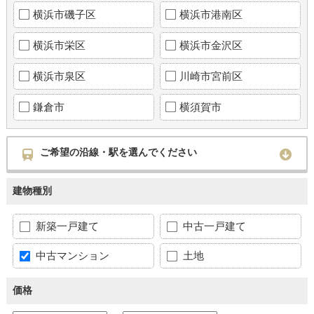
横浜市磯子区
横浜市港南区
横浜市栄区
横浜市金沢区
横浜市泉区
川崎市宮前区
鎌倉市
横須賀市
ご希望の沿線・駅を選んでください
建物種別
新築一戸建て
中古一戸建て
中古マンション
土地
価格