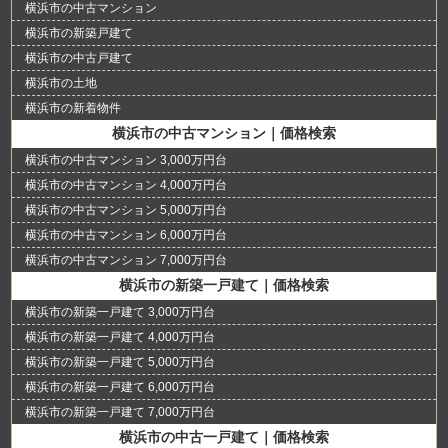
横浜市の中古マンション
横浜市の新築戸建て
横浜市の中古戸建て
横浜市の土地
横浜市の新着物件
横浜市の中古マンション｜価格検索
横浜市の中古マンション 3,000万円台
横浜市の中古マンション 4,000万円台
横浜市の中古マンション 5,000万円台
横浜市の中古マンション 6,000万円台
横浜市の中古マンション 7,000万円台
横浜市の新築一戸建て｜価格検索
横浜市の新築一戸建て 3,000万円台
横浜市の新築一戸建て 4,000万円台
横浜市の新築一戸建て 5,000万円台
横浜市の新築一戸建て 6,000万円台
横浜市の新築一戸建て 7,000万円台
横浜市の中古一戸建て｜価格検索