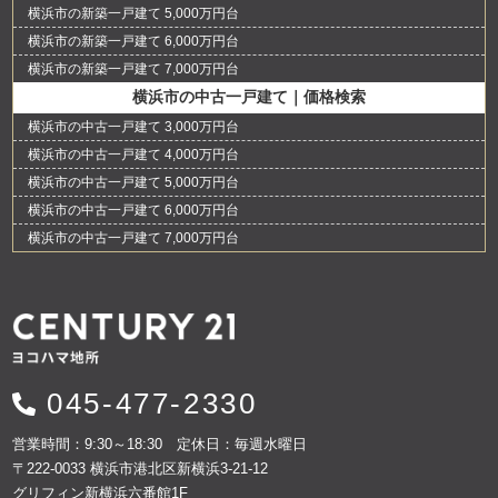
横浜市の新築一戸建て 5,000万円台
横浜市の新築一戸建て 6,000万円台
横浜市の新築一戸建て 7,000万円台
横浜市の中古一戸建て｜価格検索
横浜市の中古一戸建て 3,000万円台
横浜市の中古一戸建て 4,000万円台
横浜市の中古一戸建て 5,000万円台
横浜市の中古一戸建て 6,000万円台
横浜市の中古一戸建て 7,000万円台
045-477-2330
営業時間：9:30～18:30 定休日：毎週水曜日
〒222-0033 横浜市港北区新横浜3-21-12
グリフィン新横浜六番館1F