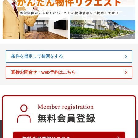
条件を指定して検索をする
直接お問合せ・web予約はこちら