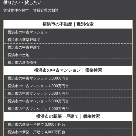
借りたい・貸したい
賃貸物件を探す
賃貸管理の相談
横浜市の不動産｜種別検索
横浜市の中古マンション
横浜市の新築戸建て
横浜市の中古戸建て
横浜市の土地
横浜市の新着物件
横浜市の中古マンション｜価格検索
横浜市の中古マンション 3,000万円台
横浜市の中古マンション 4,000万円台
横浜市の中古マンション 5,000万円台
横浜市の中古マンション 6,000万円台
横浜市の中古マンション 7,000万円台
横浜市の新築一戸建て｜価格検索
横浜市の新築一戸建て 3,000万円台
横浜市の新築一戸建て 4,000万円台