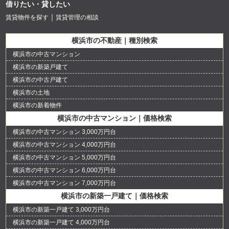
借りたい・貸したい
賃貸物件を探す
賃貸管理の相談
横浜市の不動産｜種別検索
横浜市の中古マンション
横浜市の新築戸建て
横浜市の中古戸建て
横浜市の土地
横浜市の新着物件
横浜市の中古マンション｜価格検索
横浜市の中古マンション 3,000万円台
横浜市の中古マンション 4,000万円台
横浜市の中古マンション 5,000万円台
横浜市の中古マンション 6,000万円台
横浜市の中古マンション 7,000万円台
横浜市の新築一戸建て｜価格検索
横浜市の新築一戸建て 3,000万円台
横浜市の新築一戸建て 4,000万円台