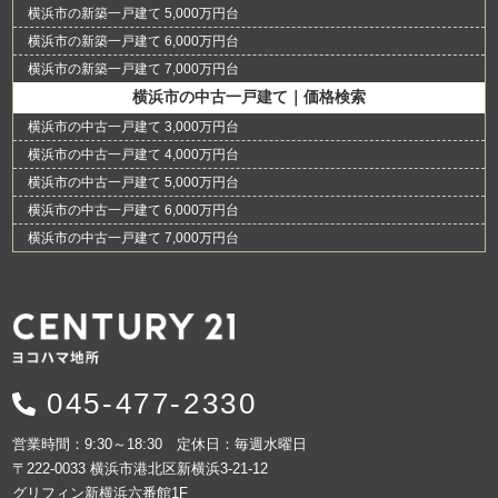
横浜市の新築一戸建て 5,000万円台
横浜市の新築一戸建て 6,000万円台
横浜市の新築一戸建て 7,000万円台
横浜市の中古一戸建て｜価格検索
横浜市の中古一戸建て 3,000万円台
横浜市の中古一戸建て 4,000万円台
横浜市の中古一戸建て 5,000万円台
横浜市の中古一戸建て 6,000万円台
横浜市の中古一戸建て 7,000万円台
045-477-2330
営業時間：9:30～18:30 定休日：毎週水曜日
〒222-0033 横浜市港北区新横浜3-21-12
グリフィン新横浜六番館1F