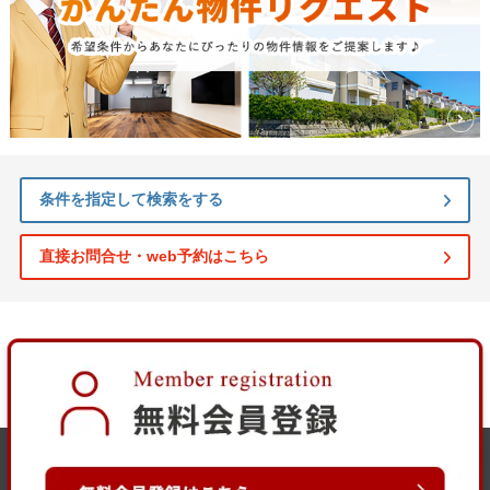
条件を指定して検索をする
直接お問合せ・web予約はこちら