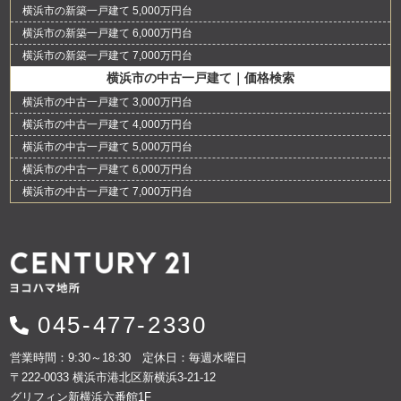
横浜市の新築一戸建て 5,000万円台
横浜市の新築一戸建て 6,000万円台
横浜市の新築一戸建て 7,000万円台
横浜市の中古一戸建て｜価格検索
横浜市の中古一戸建て 3,000万円台
横浜市の中古一戸建て 4,000万円台
横浜市の中古一戸建て 5,000万円台
横浜市の中古一戸建て 6,000万円台
横浜市の中古一戸建て 7,000万円台
045-477-2330
営業時間：9:30～18:30 定休日：毎週水曜日
〒222-0033 横浜市港北区新横浜3-21-12
グリフィン新横浜六番館1F