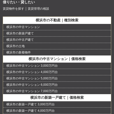
借りたい・貸したい
賃貸物件を探す
賃貸管理の相談
横浜市の不動産｜種別検索
横浜市の中古マンション
横浜市の新築戸建て
横浜市の中古戸建て
横浜市の土地
横浜市の新着物件
横浜市の中古マンション｜価格検索
横浜市の中古マンション 3,000万円台
横浜市の中古マンション 4,000万円台
横浜市の中古マンション 5,000万円台
横浜市の中古マンション 6,000万円台
横浜市の中古マンション 7,000万円台
横浜市の新築一戸建て｜価格検索
横浜市の新築一戸建て 3,000万円台
横浜市の新築一戸建て 4,000万円台