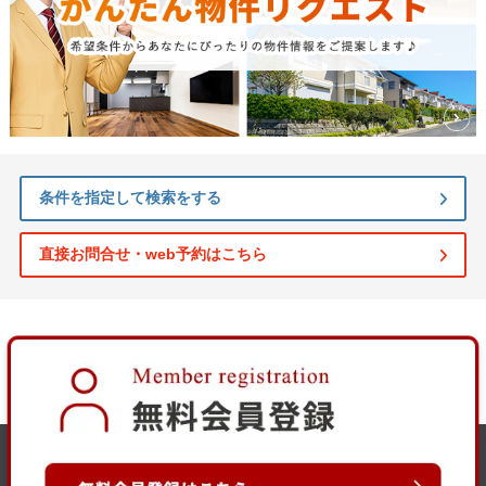
条件を指定して検索をする
直接お問合せ・web予約はこちら