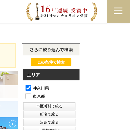
員登録
ログイン
来店予約
LINEで相談
さらに絞り込んで検索
エリア
神奈川県
東京都