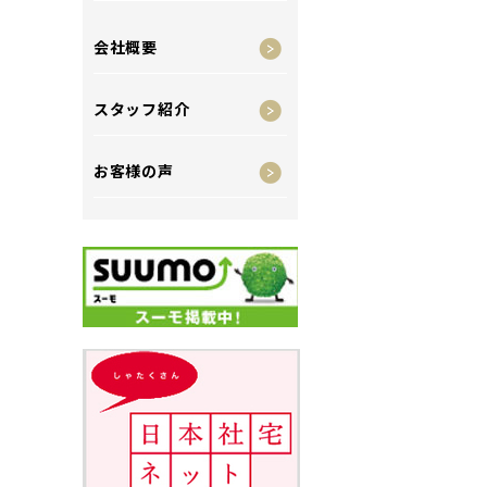
会社概要
スタッフ紹介
お客様の声