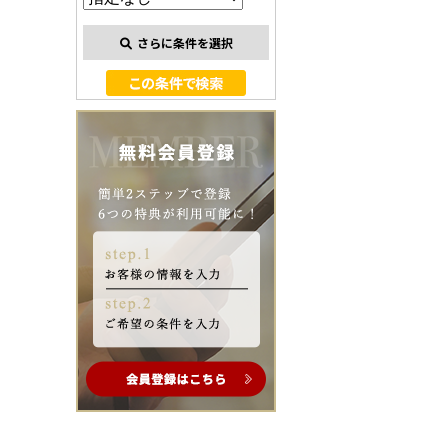
さらに条件を選択