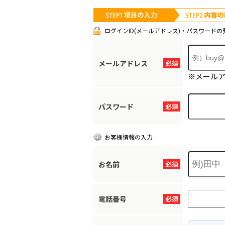
ログインID(メールアドレス)・パスワードの
メールアドレス
必須
※メール
パスワード
必須
お客様情報の入力
お名前
必須
電話番号
必須