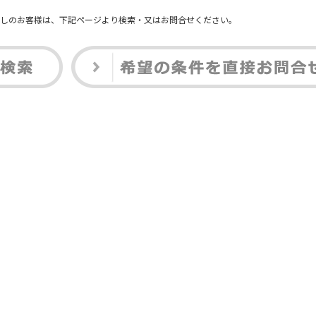
しのお客様は、下記ページより検索・又はお問合せください。