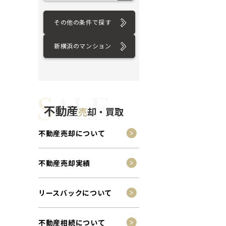
その他の条件で探す
新横浜のマンション
不動産
売
却・買取
不動産売却について
不動産売却実績
リースバックについて
不動産相続について