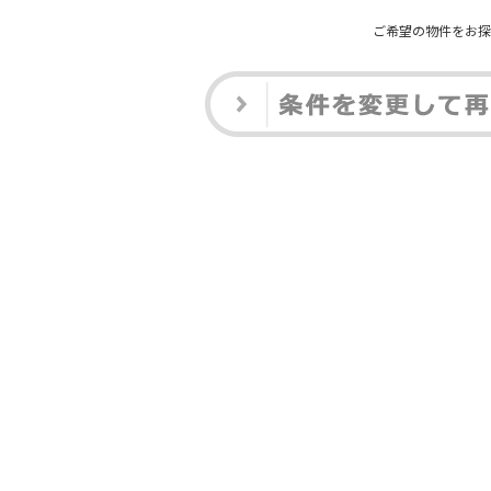
ご希望の物件をお探