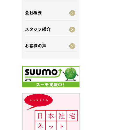
会社概要
スタッフ紹介
お客様の声