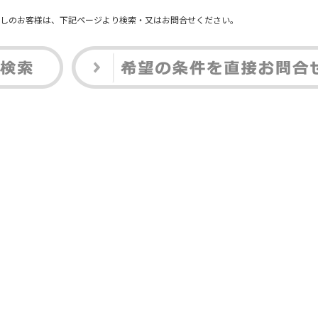
しのお客様は、下記ページより検索・又はお問合せください。