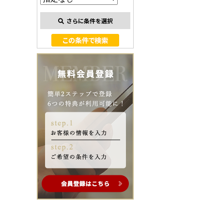
さらに条件を選択