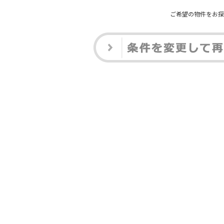
ご希望の物件をお探