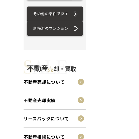
その他の条件で探す
新横浜のマンション
不動産
売
却・買取
不動産売却について
不動産売却実績
リースバックについて
不動産相続について