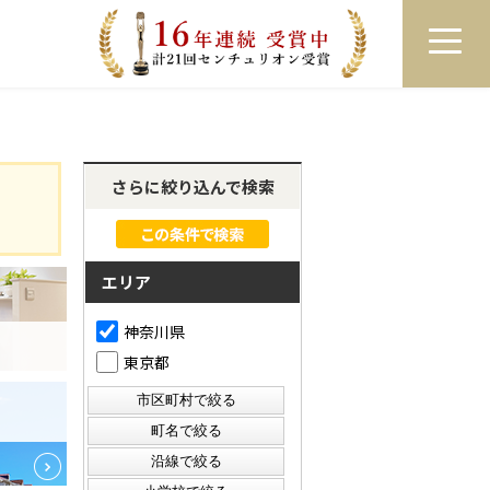
員登録
ログイン
来店予約
LINEで相談
さらに絞り込んで検索
エリア
神奈川県
東京都