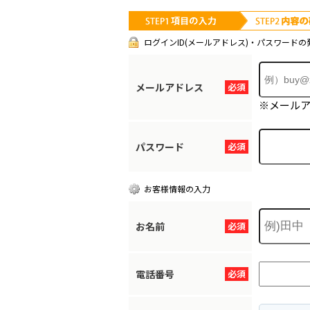
ログインID(メールアドレス)・パスワードの
メールアドレス
必須
※メール
パスワード
必須
お客様情報の入力
お名前
必須
電話番号
必須