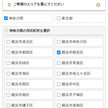
ご希望のエリアを選んでください
神奈川県
東京都
神奈川県の市区町村を選択
横浜市港北区
横浜市神奈川区
横浜市都筑区
横浜市鶴見区
横浜市緑区
横浜市青葉区
横浜市旭区
横浜市保土ケ谷区
横浜市西区
横浜市中区
横浜市南区
横浜市戸塚区
横浜市磯子区
横浜市港南区