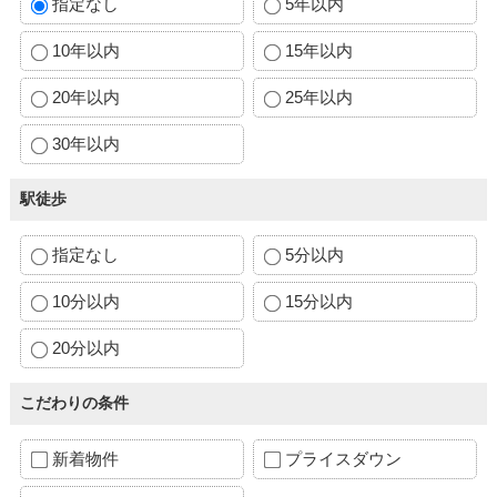
指定なし
5年以内
10年以内
15年以内
20年以内
25年以内
30年以内
駅徒歩
指定なし
5分以内
10分以内
15分以内
20分以内
こだわりの条件
新着物件
プライスダウン