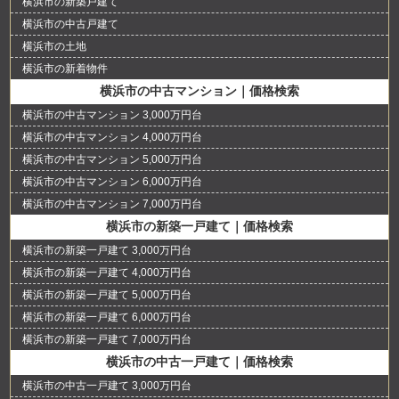
横浜市の新築戸建て
横浜市の中古戸建て
横浜市の土地
横浜市の新着物件
横浜市の中古マンション｜価格検索
横浜市の中古マンション 3,000万円台
横浜市の中古マンション 4,000万円台
横浜市の中古マンション 5,000万円台
横浜市の中古マンション 6,000万円台
横浜市の中古マンション 7,000万円台
横浜市の新築一戸建て｜価格検索
横浜市の新築一戸建て 3,000万円台
横浜市の新築一戸建て 4,000万円台
横浜市の新築一戸建て 5,000万円台
横浜市の新築一戸建て 6,000万円台
横浜市の新築一戸建て 7,000万円台
横浜市の中古一戸建て｜価格検索
横浜市の中古一戸建て 3,000万円台