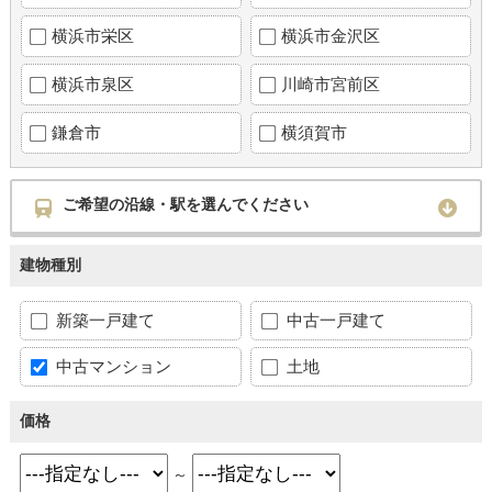
横浜市栄区
横浜市金沢区
横浜市泉区
川崎市宮前区
鎌倉市
横須賀市
ご希望の沿線・駅を選んでください
建物種別
新築一戸建て
中古一戸建て
中古マンション
土地
価格
～