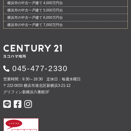
横浜市の中古一戸建て 4,000万円台
横浜市の中古一戸建て 5,000万円台
横浜市の中古一戸建て 6,000万円台
横浜市の中古一戸建て 7,000万円台
045-477-2330
営業時間：9:30～18:30 定休日：毎週水曜日
〒222-0033 横浜市港北区新横浜3-21-12
グリフィン新横浜六番館1F