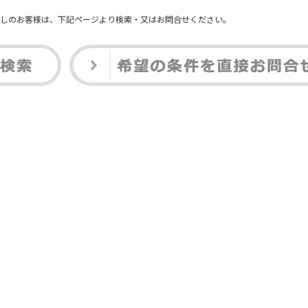
しのお客様は、下記ページより検索・又はお問合せください。