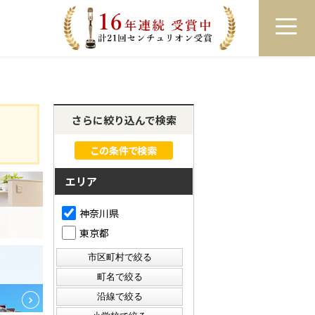
員登録
ログイン
来店予約
LINEで相談
さらに絞り込んで検索
エリア
神奈川県
東京都