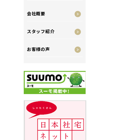
会社概要
スタッフ紹介
お客様の声