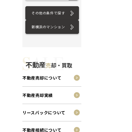
その他の条件で探す
新横浜のマンション
不動産
売
却・買取
不動産売却について
不動産売却実績
リースバックについて
不動産相続について