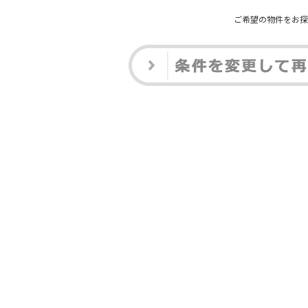
ご希望の物件をお探