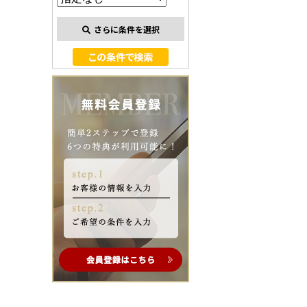
さらに条件を選択