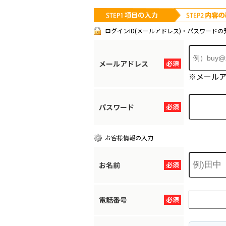
ログインID(メールアドレス)・パスワードの
メールアドレス
必須
※メール
パスワード
必須
お客様情報の入力
お名前
必須
電話番号
必須