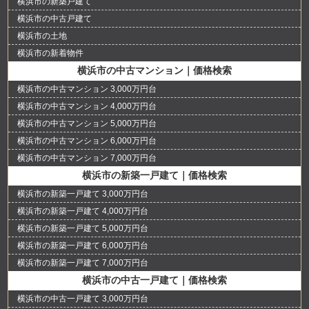
横浜市の新築戸建て
横浜市の中古戸建て
横浜市の土地
横浜市の新着物件
横浜市の中古マンション｜価格検索
横浜市の中古マンション 3,000万円台
横浜市の中古マンション 4,000万円台
横浜市の中古マンション 5,000万円台
横浜市の中古マンション 6,000万円台
横浜市の中古マンション 7,000万円台
横浜市の新築一戸建て｜価格検索
横浜市の新築一戸建て 3,000万円台
横浜市の新築一戸建て 4,000万円台
横浜市の新築一戸建て 5,000万円台
横浜市の新築一戸建て 6,000万円台
横浜市の新築一戸建て 7,000万円台
横浜市の中古一戸建て｜価格検索
横浜市の中古一戸建て 3,000万円台