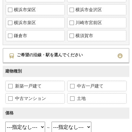
横浜市栄区
横浜市金沢区
横浜市泉区
川崎市宮前区
鎌倉市
横須賀市
ご希望の沿線・駅を選んでください
建物種別
新築一戸建て
中古一戸建て
中古マンション
土地
価格
～