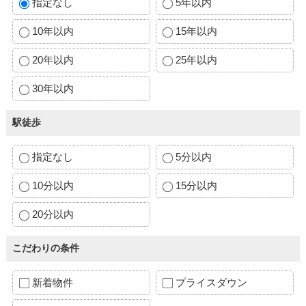
指定なし
5年以内
10年以内
15年以内
20年以内
25年以内
30年以内
駅徒歩
指定なし
5分以内
10分以内
15分以内
20分以内
こだわりの条件
新着物件
プライスダウン