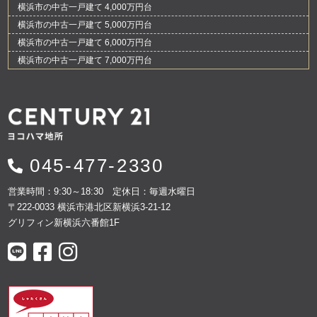
横浜市の中古一戸建て 4,000万円台
横浜市の中古一戸建て 5,000万円台
横浜市の中古一戸建て 6,000万円台
横浜市の中古一戸建て 7,000万円台
045-477-2330
営業時間：9:30～18:30 定休日：毎週水曜日
〒222-0033 横浜市港北区新横浜3-21-12
グリフィン新横浜六番館1F