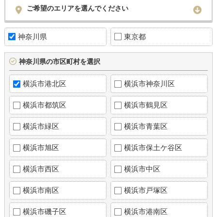
ご希望のエリアを選んでください
神奈川県
東京都
神奈川県の市区町村を選択
横浜市港北区
横浜市神奈川区
横浜市都筑区
横浜市鶴見区
横浜市緑区
横浜市青葉区
横浜市旭区
横浜市保土ケ谷区
横浜市西区
横浜市中区
横浜市南区
横浜市戸塚区
横浜市磯子区
横浜市港南区