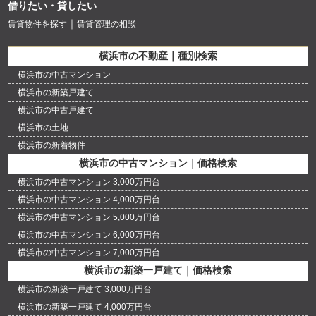
借りたい・貸したい
賃貸物件を探す
賃貸管理の相談
横浜市の不動産｜種別検索
横浜市の中古マンション
横浜市の新築戸建て
横浜市の中古戸建て
横浜市の土地
横浜市の新着物件
横浜市の中古マンション｜価格検索
横浜市の中古マンション 3,000万円台
横浜市の中古マンション 4,000万円台
横浜市の中古マンション 5,000万円台
横浜市の中古マンション 6,000万円台
横浜市の中古マンション 7,000万円台
横浜市の新築一戸建て｜価格検索
横浜市の新築一戸建て 3,000万円台
横浜市の新築一戸建て 4,000万円台