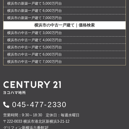
横浜市の新築一戸建て 5,000万円台
横浜市の新築一戸建て 6,000万円台
横浜市の新築一戸建て 7,000万円台
横浜市の中古一戸建て｜価格検索
横浜市の中古一戸建て 3,000万円台
横浜市の中古一戸建て 4,000万円台
横浜市の中古一戸建て 5,000万円台
横浜市の中古一戸建て 6,000万円台
横浜市の中古一戸建て 7,000万円台
045-477-2330
営業時間：9:30～18:30 定休日：毎週水曜日
〒222-0033 横浜市港北区新横浜3-21-12
グリフィン新横浜六番館1F