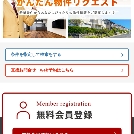
条件を指定して検索をする
直接お問合せ・web予約はこちら