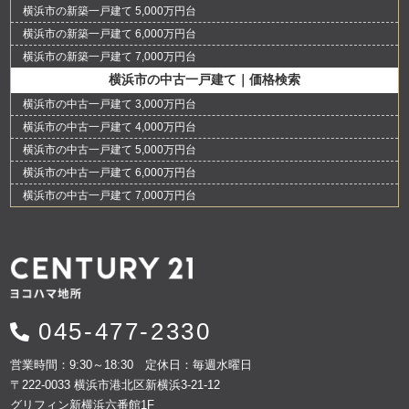
横浜市の新築一戸建て 5,000万円台
横浜市の新築一戸建て 6,000万円台
横浜市の新築一戸建て 7,000万円台
横浜市の中古一戸建て｜価格検索
横浜市の中古一戸建て 3,000万円台
横浜市の中古一戸建て 4,000万円台
横浜市の中古一戸建て 5,000万円台
横浜市の中古一戸建て 6,000万円台
横浜市の中古一戸建て 7,000万円台
045-477-2330
営業時間：9:30～18:30 定休日：毎週水曜日
〒222-0033 横浜市港北区新横浜3-21-12
グリフィン新横浜六番館1F