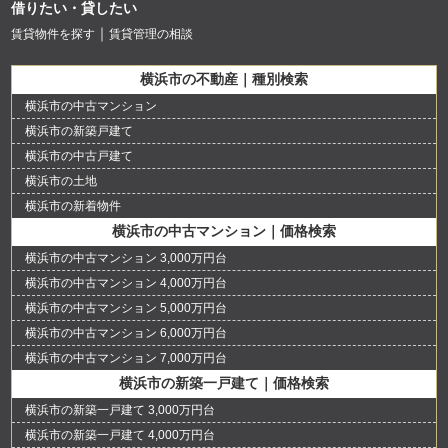
借りたい・貸したい
賃貸物件を探す
賃貸管理の相談
横浜市の不動産｜種別検索
横浜市の中古マンション
横浜市の新築戸建て
横浜市の中古戸建て
横浜市の土地
横浜市の新着物件
横浜市の中古マンション｜価格検索
横浜市の中古マンション 3,000万円台
横浜市の中古マンション 4,000万円台
横浜市の中古マンション 5,000万円台
横浜市の中古マンション 6,000万円台
横浜市の中古マンション 7,000万円台
横浜市の新築一戸建て｜価格検索
横浜市の新築一戸建て 3,000万円台
横浜市の新築一戸建て 4,000万円台