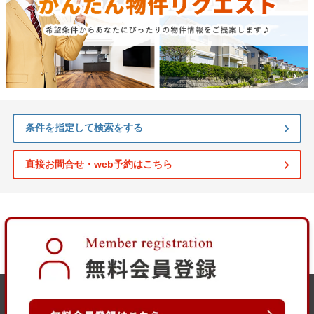
条件を指定して検索をする
直接お問合せ・web予約はこちら