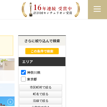
員登録
ログイン
来店予約
LINEで相談
さらに絞り込んで検索
エリア
神奈川県
東京都