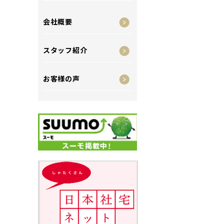
会社概要
スタッフ紹介
お客様の声