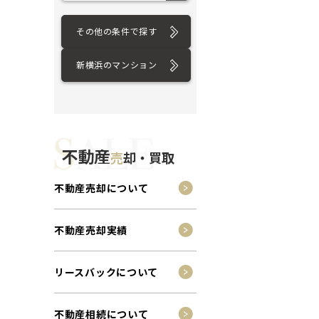
その他の条件で探す
新横浜のマンション
不動産
売
却・買取
不動産売却について
不動産売却実績
リースバックについて
不動産相続について