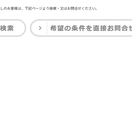
しのお客様は、下記ページより検索・又はお問合せください。