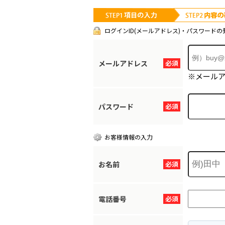
ログインID(メールアドレス)・パスワードの
メールアドレス
必須
※メール
パスワード
必須
お客様情報の入力
お名前
必須
電話番号
必須