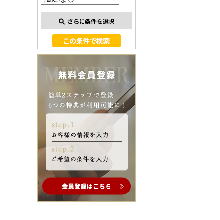
さらに条件を選択