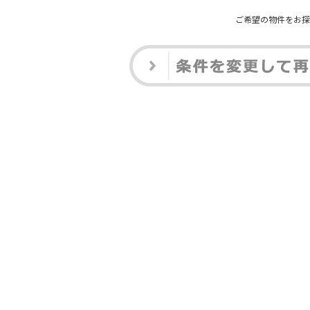
ご希望の物件をお探