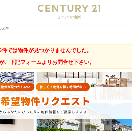
会
マ地所
条件では物件が見つかりませんでした。
が、下記フォームよりお問合せ下さい。