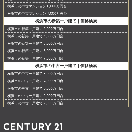
横浜市の中古マンション 6,000万円台
横浜市の中古マンション 7,000万円台
横浜市の新築一戸建て｜価格検索
横浜市の新築一戸建て 3,000万円台
横浜市の新築一戸建て 4,000万円台
横浜市の新築一戸建て 5,000万円台
横浜市の新築一戸建て 6,000万円台
横浜市の新築一戸建て 7,000万円台
横浜市の中古一戸建て｜価格検索
横浜市の中古一戸建て 3,000万円台
横浜市の中古一戸建て 4,000万円台
横浜市の中古一戸建て 5,000万円台
横浜市の中古一戸建て 6,000万円台
横浜市の中古一戸建て 7,000万円台