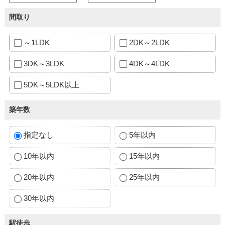
間取り
～1LDK
2DK～2LDK
3DK～3LDK
4DK～4LDK
5DK～5LDK以上
築年数
指定なし
5年以内
10年以内
15年以内
20年以内
25年以内
30年以内
駅徒歩