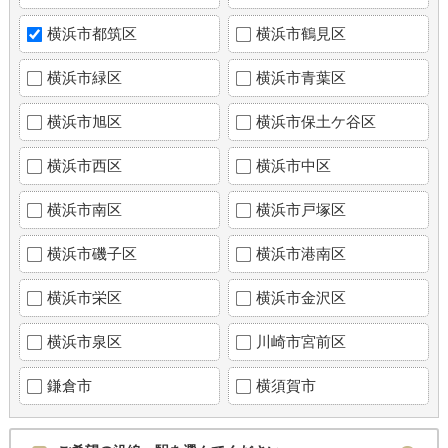
横浜市都筑区
横浜市鶴見区
横浜市緑区
横浜市青葉区
横浜市旭区
横浜市保土ケ谷区
横浜市西区
横浜市中区
横浜市南区
横浜市戸塚区
横浜市磯子区
横浜市港南区
横浜市栄区
横浜市金沢区
横浜市泉区
川崎市宮前区
鎌倉市
横須賀市