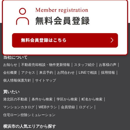
当社について
お知らせ
不動産売却相談・物件更新情報
スタッフ紹介
お客様の声
会社概要
アクセス
来店予約
お問合わせ
LINEで相談
採用情報
個人情報保護方針
サイトマップ
買いたい
港北区の不動産
条件から検索
学区から検索
町名から検索
マンションカタログ
WEBチラシ
会員登録
ログイン
住宅ローン控除シミュレーション
横浜市の人気エリアから探す