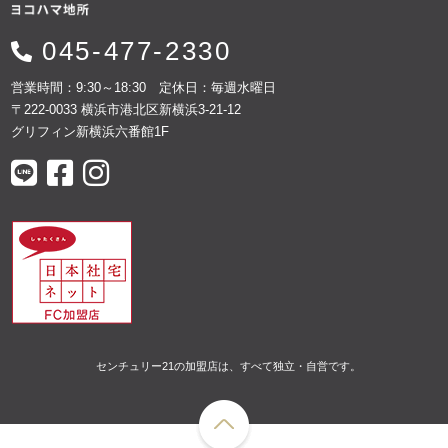
045-477-2330
営業時間：9:30～18:30 定休日：毎週水曜日
〒222-0033 横浜市港北区新横浜3-21-12
グリフィン新横浜六番館1F
センチュリー21の加盟店は、すべて独立・自営です。