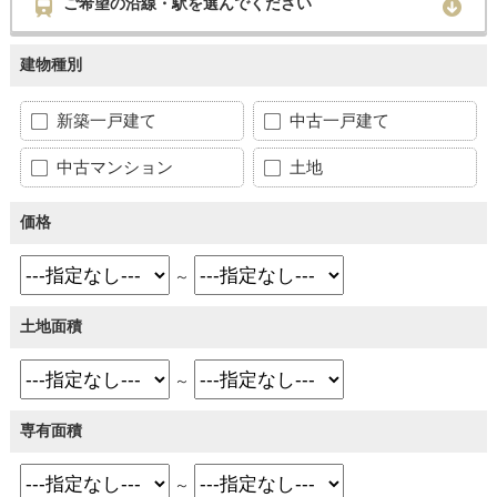
ご希望の沿線・駅を選んでください
建物種別
新築一戸建て
中古一戸建て
中古マンション
土地
価格
～
土地面積
～
専有面積
～