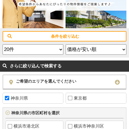
条件を絞り込む
さらに絞り込んで検索する
ご希望のエリアを選んでください
神奈川県
東京都
神奈川県の市区町村を選択
横浜市港北区
横浜市神奈川区