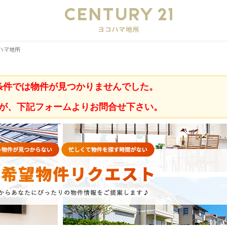
会
ハマ地所
条件では物件が見つかりませんでした。
が、下記フォームよりお問合せ下さい。