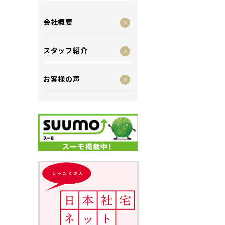
会社概要
スタッフ紹介
お客様の声