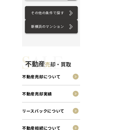
その他の条件で探す
新横浜のマンション
不動産
売
却・買取
不動産売却について
不動産売却実績
リースバックについて
不動産相続について