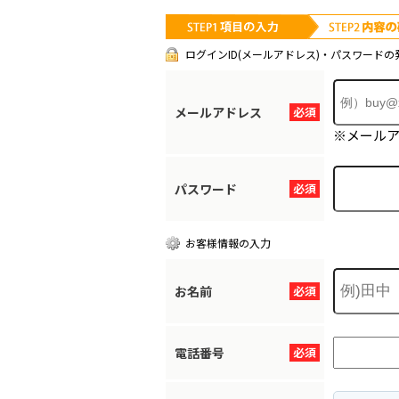
ログインID(メールアドレス)・パスワードの
メールアドレス
必須
※メール
パスワード
必須
お客様情報の入力
お名前
必須
電話番号
必須