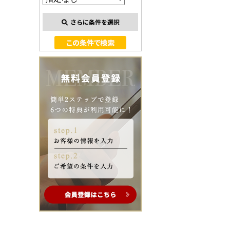
さらに条件を選択