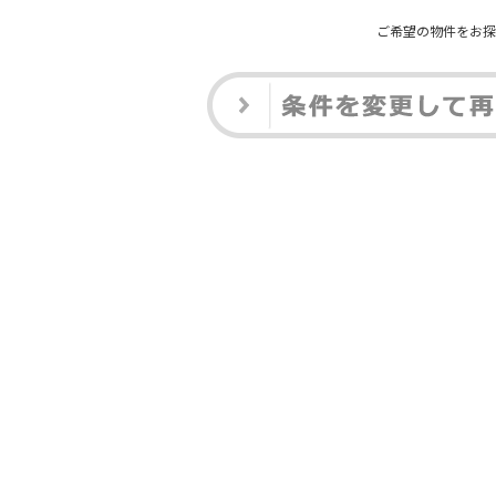
ご希望の物件をお探