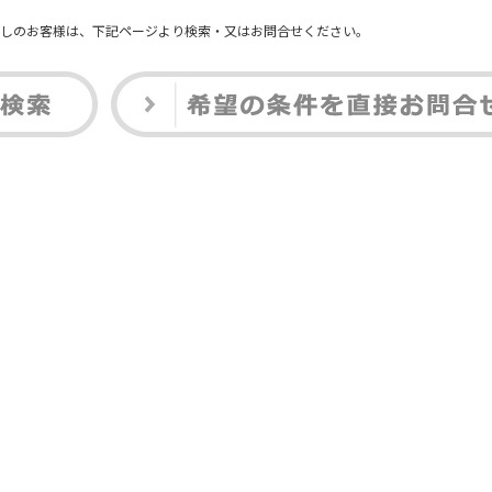
しのお客様は、下記ページより検索・又はお問合せください。