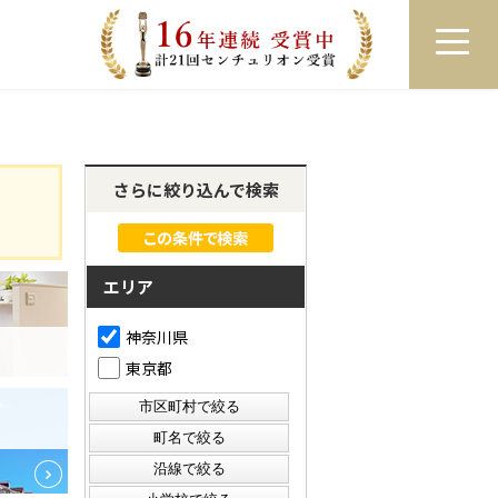
員登録
ログイン
来店予約
LINEで相談
さらに絞り込んで検索
エリア
神奈川県
東京都