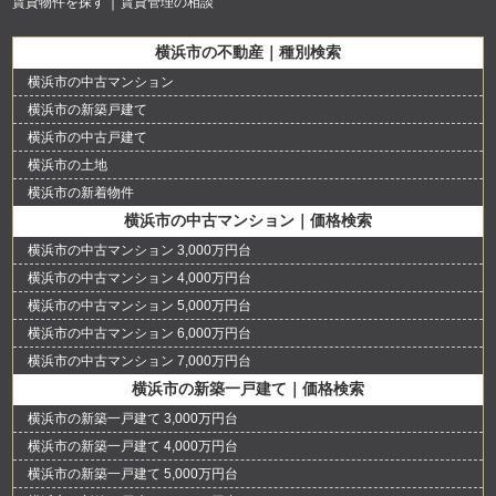
賃貸物件を探す
賃貸管理の相談
横浜市の不動産｜種別検索
横浜市の中古マンション
横浜市の新築戸建て
横浜市の中古戸建て
横浜市の土地
横浜市の新着物件
横浜市の中古マンション｜価格検索
横浜市の中古マンション 3,000万円台
横浜市の中古マンション 4,000万円台
横浜市の中古マンション 5,000万円台
横浜市の中古マンション 6,000万円台
横浜市の中古マンション 7,000万円台
横浜市の新築一戸建て｜価格検索
横浜市の新築一戸建て 3,000万円台
横浜市の新築一戸建て 4,000万円台
横浜市の新築一戸建て 5,000万円台