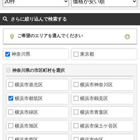
さらに絞り込んで検索する
ご希望のエリアを選んでください
神奈川県
東京都
神奈川県の市区町村を選択
横浜市港北区
横浜市神奈川区
横浜市都筑区
横浜市鶴見区
横浜市緑区
横浜市青葉区
横浜市旭区
横浜市保土ケ谷区
横浜市西区
横浜市中区