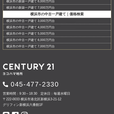
横浜市の新築一戸建て 6,000万円台
横浜市の新築一戸建て 7,000万円台
横浜市の中古一戸建て｜価格検索
横浜市の中古一戸建て 3,000万円台
横浜市の中古一戸建て 4,000万円台
横浜市の中古一戸建て 5,000万円台
横浜市の中古一戸建て 6,000万円台
横浜市の中古一戸建て 7,000万円台
045-477-2330
営業時間：9:30～18:30 定休日：毎週水曜日
〒222-0033 横浜市港北区新横浜3-21-12
グリフィン新横浜六番館1F