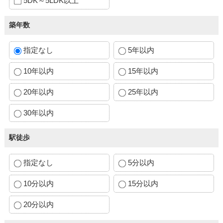
5DK～5LDK以上
築年数
指定なし
5年以内
10年以内
15年以内
20年以内
25年以内
30年以内
駅徒歩
指定なし
5分以内
10分以内
15分以内
20分以内