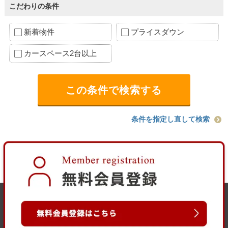
こだわりの条件
新着物件
プライスダウン
カースペース2台以上
条件を指定し直して検索