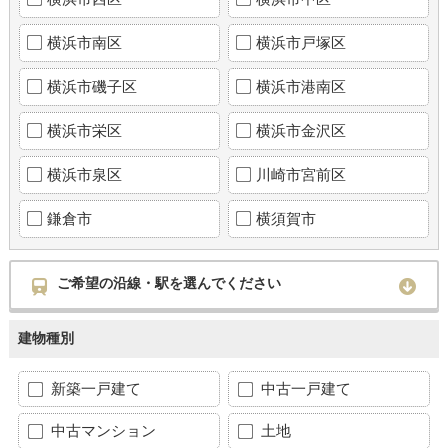
横浜市南区
横浜市戸塚区
横浜市磯子区
横浜市港南区
横浜市栄区
横浜市金沢区
横浜市泉区
川崎市宮前区
鎌倉市
横須賀市
ご希望の沿線・駅を選んでください
建物種別
新築一戸建て
中古一戸建て
中古マンション
土地