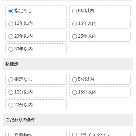
指定なし
5年以内
10年以内
15年以内
20年以内
25年以内
30年以内
駅徒歩
指定なし
5分以内
10分以内
15分以内
20分以内
こだわりの条件
新着物件
プライスダウン