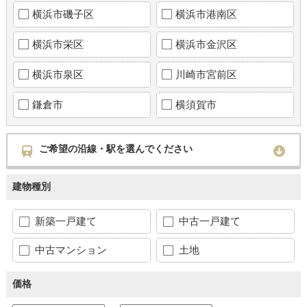
横浜市磯子区
横浜市港南区
横浜市栄区
横浜市金沢区
横浜市泉区
川崎市宮前区
鎌倉市
横須賀市
ご希望の沿線・駅を選んでください
建物種別
新築一戸建て
中古一戸建て
中古マンション
土地
価格