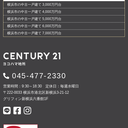
横浜市の中古一戸建て 3,000万円台
横浜市の中古一戸建て 4,000万円台
横浜市の中古一戸建て 5,000万円台
横浜市の中古一戸建て 6,000万円台
横浜市の中古一戸建て 7,000万円台
045-477-2330
営業時間：9:30～18:30 定休日：毎週水曜日
〒222-0033 横浜市港北区新横浜3-21-12
グリフィン新横浜六番館1F