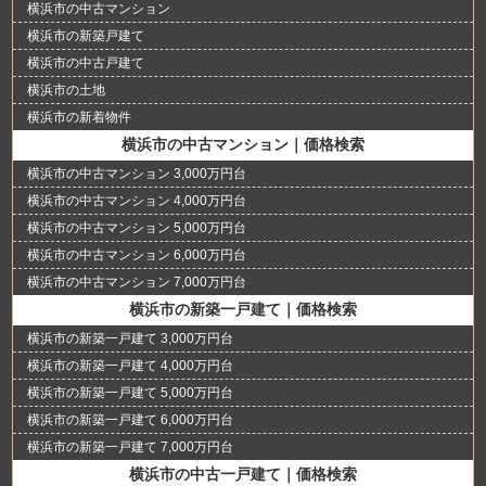
横浜市の中古マンション
横浜市の新築戸建て
横浜市の中古戸建て
横浜市の土地
横浜市の新着物件
横浜市の中古マンション｜価格検索
横浜市の中古マンション 3,000万円台
横浜市の中古マンション 4,000万円台
横浜市の中古マンション 5,000万円台
横浜市の中古マンション 6,000万円台
横浜市の中古マンション 7,000万円台
横浜市の新築一戸建て｜価格検索
横浜市の新築一戸建て 3,000万円台
横浜市の新築一戸建て 4,000万円台
横浜市の新築一戸建て 5,000万円台
横浜市の新築一戸建て 6,000万円台
横浜市の新築一戸建て 7,000万円台
横浜市の中古一戸建て｜価格検索