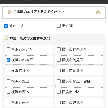
ご希望のエリアを選んでください
神奈川県
東京都
神奈川県の市区町村を選択
横浜市港北区
横浜市神奈川区
横浜市都筑区
横浜市鶴見区
横浜市緑区
横浜市青葉区
横浜市旭区
横浜市保土ケ谷区
横浜市西区
横浜市中区
横浜市南区
横浜市戸塚区