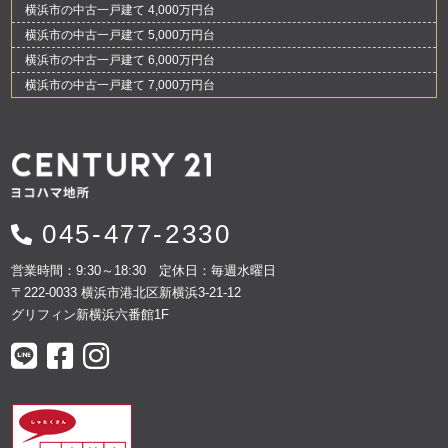
横浜市の中古一戸建て 4,000万円台
横浜市の中古一戸建て 5,000万円台
横浜市の中古一戸建て 6,000万円台
横浜市の中古一戸建て 7,000万円台
045-477-2330
営業時間：9:30～18:30 定休日：毎週水曜日
〒222-0033 横浜市港北区新横浜3-21-12
グリフィン新横浜六番館1F