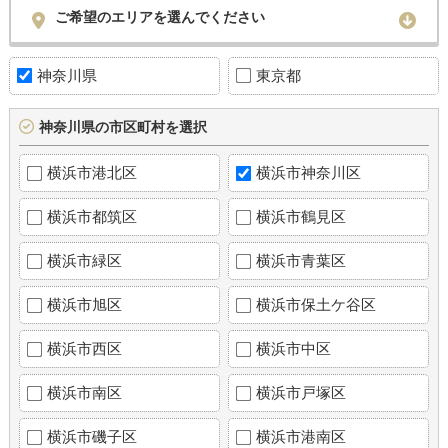
ご希望のエリアを選んでください
神奈川県
東京都
神奈川県の市区町村を選択
横浜市港北区
横浜市神奈川区
横浜市都筑区
横浜市鶴見区
横浜市緑区
横浜市青葉区
横浜市旭区
横浜市保土ケ谷区
横浜市西区
横浜市中区
横浜市南区
横浜市戸塚区
横浜市磯子区
横浜市港南区