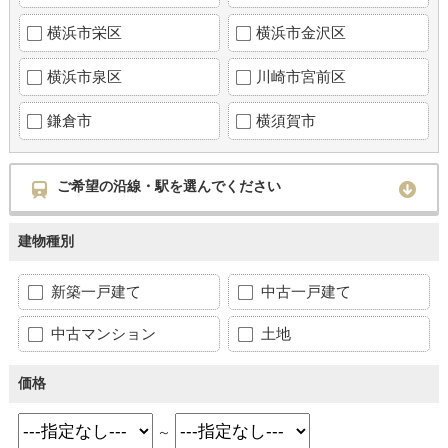
横浜市栄区
横浜市金沢区
横浜市泉区
川崎市宮前区
鎌倉市
横須賀市
ご希望の沿線・駅を選んでください
建物種別
新築一戸建て
中古一戸建て
中古マンション
土地
価格
～