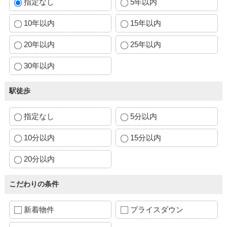
指定なし
5年以内
10年以内
15年以内
20年以内
25年以内
30年以内
駅徒歩
指定なし
5分以内
10分以内
15分以内
20分以内
こだわりの条件
新着物件
プライスダウン