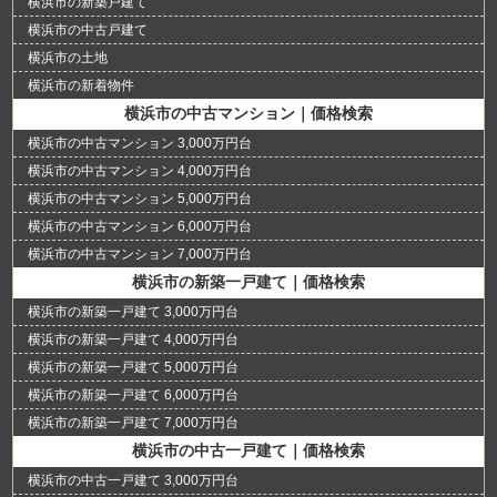
横浜市の新築戸建て
横浜市の中古戸建て
横浜市の土地
横浜市の新着物件
横浜市の中古マンション｜価格検索
横浜市の中古マンション 3,000万円台
横浜市の中古マンション 4,000万円台
横浜市の中古マンション 5,000万円台
横浜市の中古マンション 6,000万円台
横浜市の中古マンション 7,000万円台
横浜市の新築一戸建て｜価格検索
横浜市の新築一戸建て 3,000万円台
横浜市の新築一戸建て 4,000万円台
横浜市の新築一戸建て 5,000万円台
横浜市の新築一戸建て 6,000万円台
横浜市の新築一戸建て 7,000万円台
横浜市の中古一戸建て｜価格検索
横浜市の中古一戸建て 3,000万円台