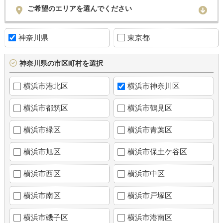
ご希望のエリアを選んでください
神奈川県
東京都
神奈川県の市区町村を選択
横浜市港北区
横浜市神奈川区
横浜市都筑区
横浜市鶴見区
横浜市緑区
横浜市青葉区
横浜市旭区
横浜市保土ケ谷区
横浜市西区
横浜市中区
横浜市南区
横浜市戸塚区
横浜市磯子区
横浜市港南区