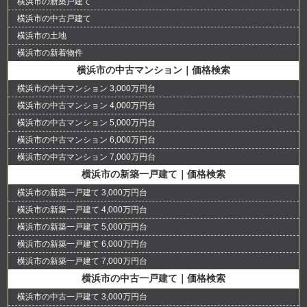
横浜市の新築戸建て
横浜市の中古戸建て
横浜市の土地
横浜市の新着物件
横浜市の中古マンション｜価格検索
横浜市の中古マンション 3,000万円台
横浜市の中古マンション 4,000万円台
横浜市の中古マンション 5,000万円台
横浜市の中古マンション 6,000万円台
横浜市の中古マンション 7,000万円台
横浜市の新築一戸建て｜価格検索
横浜市の新築一戸建て 3,000万円台
横浜市の新築一戸建て 4,000万円台
横浜市の新築一戸建て 5,000万円台
横浜市の新築一戸建て 6,000万円台
横浜市の新築一戸建て 7,000万円台
横浜市の中古一戸建て｜価格検索
横浜市の中古一戸建て 3,000万円台