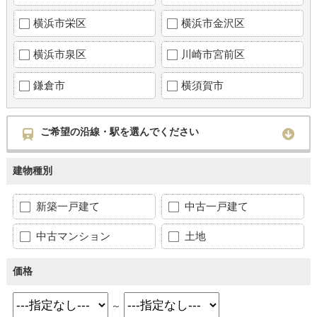
横浜市栄区
横浜市金沢区
横浜市泉区
川崎市宮前区
鎌倉市
横須賀市
ご希望の沿線・駅を選んでください
建物種別
新築一戸建て
中古一戸建て
中古マンション
土地
価格
～