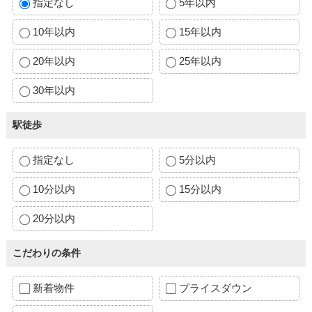
指定なし
5年以内
10年以内
15年以内
20年以内
25年以内
30年以内
駅徒歩
指定なし
5分以内
10分以内
15分以内
20分以内
こだわりの条件
新着物件
プライスダウン