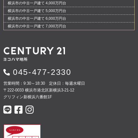
横浜市の中古一戸建て 4,000万円台
横浜市の中古一戸建て 5,000万円台
横浜市の中古一戸建て 6,000万円台
横浜市の中古一戸建て 7,000万円台
045-477-2330
営業時間：9:30～18:30 定休日：毎週水曜日
〒222-0033 横浜市港北区新横浜3-21-12
グリフィン新横浜六番館1F