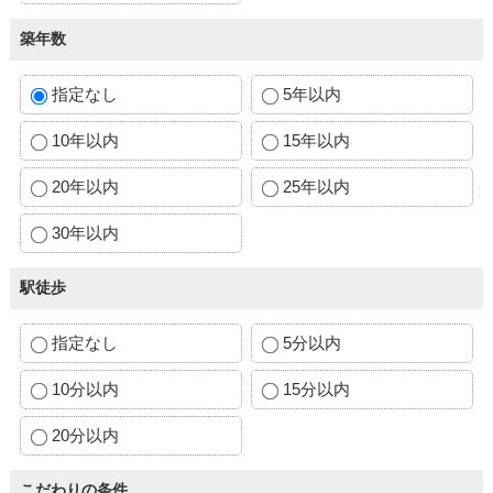
築年数
指定なし
5年以内
10年以内
15年以内
20年以内
25年以内
30年以内
駅徒歩
指定なし
5分以内
10分以内
15分以内
20分以内
こだわりの条件