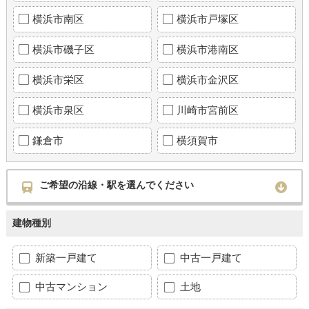
横浜市南区
横浜市戸塚区
横浜市磯子区
横浜市港南区
横浜市栄区
横浜市金沢区
横浜市泉区
川崎市宮前区
鎌倉市
横須賀市
ご希望の沿線・駅を選んでください
建物種別
新築一戸建て
中古一戸建て
中古マンション
土地