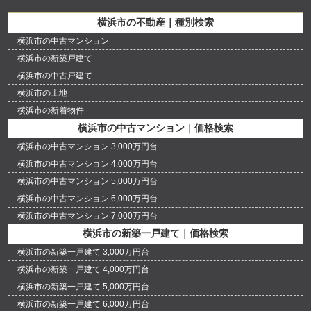
横浜市の不動産｜種別検索
横浜市の中古マンション
横浜市の新築戸建て
横浜市の中古戸建て
横浜市の土地
横浜市の新着物件
横浜市の中古マンション｜価格検索
横浜市の中古マンション 3,000万円台
横浜市の中古マンション 4,000万円台
横浜市の中古マンション 5,000万円台
横浜市の中古マンション 6,000万円台
横浜市の中古マンション 7,000万円台
横浜市の新築一戸建て｜価格検索
横浜市の新築一戸建て 3,000万円台
横浜市の新築一戸建て 4,000万円台
横浜市の新築一戸建て 5,000万円台
横浜市の新築一戸建て 6,000万円台