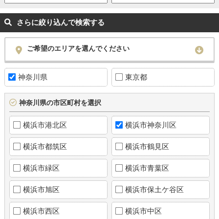
さらに絞り込んで検索する
ご希望のエリアを選んでください
神奈川県
東京都
神奈川県の市区町村を選択
横浜市港北区
横浜市神奈川区
横浜市都筑区
横浜市鶴見区
横浜市緑区
横浜市青葉区
横浜市旭区
横浜市保土ケ谷区
横浜市西区
横浜市中区