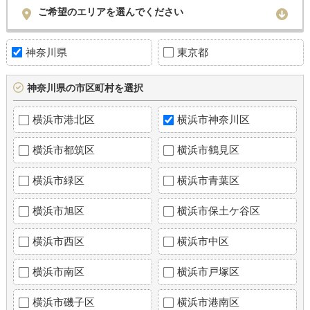
ご希望のエリアを選んでください
神奈川県
東京都
神奈川県の市区町村を選択
横浜市港北区
横浜市神奈川区
横浜市都筑区
横浜市鶴見区
横浜市緑区
横浜市青葉区
横浜市旭区
横浜市保土ケ谷区
横浜市西区
横浜市中区
横浜市南区
横浜市戸塚区
横浜市磯子区
横浜市港南区