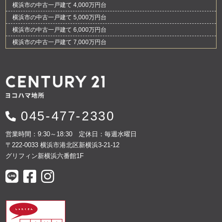
横浜市の中古一戸建て 4,000万円台
横浜市の中古一戸建て 5,000万円台
横浜市の中古一戸建て 6,000万円台
横浜市の中古一戸建て 7,000万円台
045-477-2330
営業時間：9:30～18:30 定休日：毎週水曜日
〒222-0033 横浜市港北区新横浜3-21-12
グリフィン新横浜六番館1F