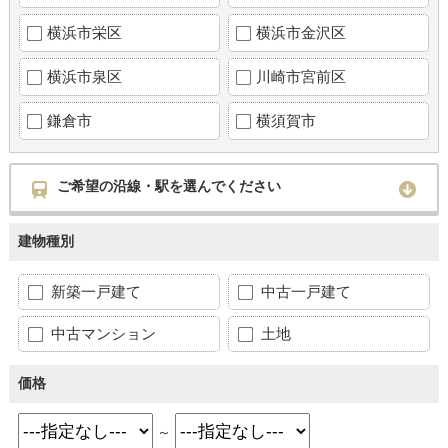
横浜市栄区
横浜市金沢区
横浜市泉区
川崎市宮前区
鎌倉市
横須賀市
ご希望の沿線・駅を選んでください
建物種別
新築一戸建て
中古一戸建て
中古マンション
土地
価格
～