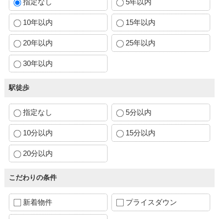
指定なし
5年以内
10年以内
15年以内
20年以内
25年以内
30年以内
駅徒歩
指定なし
5分以内
10分以内
15分以内
20分以内
こだわりの条件
新着物件
プライスダウン