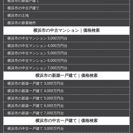
横浜市の新築戸建て
横浜市の中古戸建て
横浜市の土地
横浜市の新着物件
横浜市の中古マンション｜価格検索
横浜市の中古マンション 3,000万円台
横浜市の中古マンション 4,000万円台
横浜市の中古マンション 5,000万円台
横浜市の中古マンション 6,000万円台
横浜市の中古マンション 7,000万円台
横浜市の新築一戸建て｜価格検索
横浜市の新築一戸建て 3,000万円台
横浜市の新築一戸建て 4,000万円台
横浜市の新築一戸建て 5,000万円台
横浜市の新築一戸建て 6,000万円台
横浜市の新築一戸建て 7,000万円台
横浜市の中古一戸建て｜価格検索
横浜市の中古一戸建て 3,000万円台