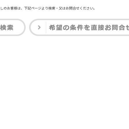
しのお客様は、下記ページより検索・又はお問合せください。