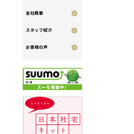
会社概要
スタッフ紹介
お客様の声