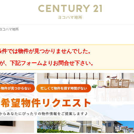
会
ヨコハマ地所
条件では物件が見つかりませんでした。
が、下記フォームよりお問合せ下さい。