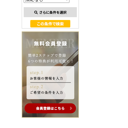
さらに条件を選択