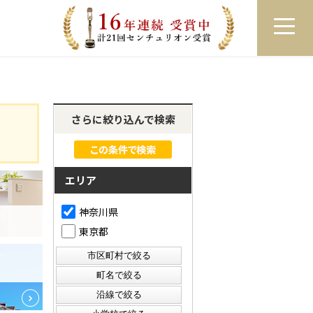
員登録
ログイン
来店予約
LINEで相談
さらに絞り込んで検索
エリア
神奈川県
東京都