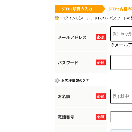
ログインID(メールアドレス)・パスワードの
メールアドレス
必須
※メール
パスワード
必須
お客様情報の入力
お名前
必須
電話番号
必須