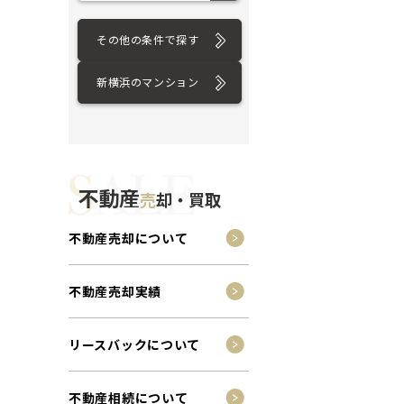
その他の条件で探す
新横浜のマンション
不動産
売
却・買取
不動産売却について
不動産売却実績
リースバックについて
不動産相続について