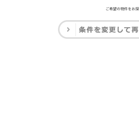
ご希望の物件をお探