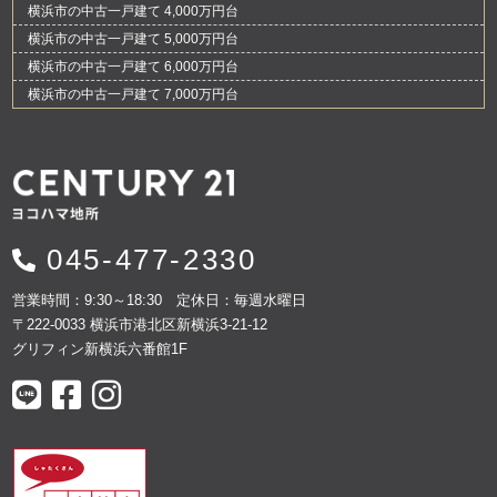
横浜市の中古一戸建て 4,000万円台
横浜市の中古一戸建て 5,000万円台
横浜市の中古一戸建て 6,000万円台
横浜市の中古一戸建て 7,000万円台
045-477-2330
営業時間：9:30～18:30 定休日：毎週水曜日
〒222-0033 横浜市港北区新横浜3-21-12
グリフィン新横浜六番館1F