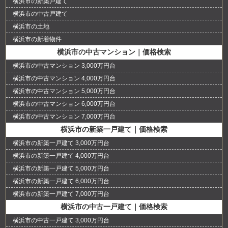
横浜市の新築戸建て
横浜市の中古戸建て
横浜市の土地
横浜市の新着物件
横浜市の中古マンション｜価格検索
横浜市の中古マンション 3,000万円台
横浜市の中古マンション 4,000万円台
横浜市の中古マンション 5,000万円台
横浜市の中古マンション 6,000万円台
横浜市の中古マンション 7,000万円台
横浜市の新築一戸建て｜価格検索
横浜市の新築一戸建て 3,000万円台
横浜市の新築一戸建て 4,000万円台
横浜市の新築一戸建て 5,000万円台
横浜市の新築一戸建て 6,000万円台
横浜市の新築一戸建て 7,000万円台
横浜市の中古一戸建て｜価格検索
横浜市の中古一戸建て 3,000万円台