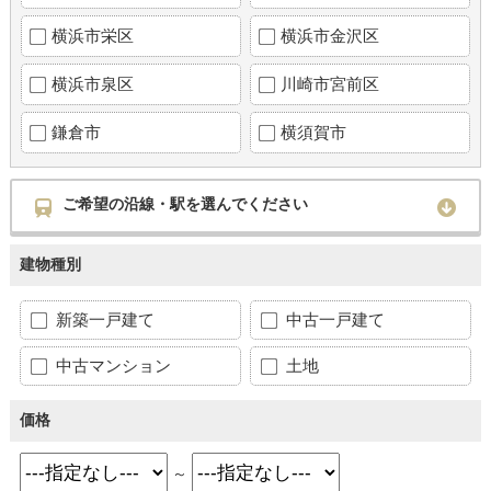
横浜市栄区
横浜市金沢区
横浜市泉区
川崎市宮前区
鎌倉市
横須賀市
ご希望の沿線・駅を選んでください
建物種別
新築一戸建て
中古一戸建て
中古マンション
土地
価格
～