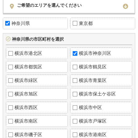
ご希望のエリアを選んでください
神奈川県
東京都
神奈川県の市区町村を選択
横浜市港北区
横浜市神奈川区
横浜市都筑区
横浜市鶴見区
横浜市緑区
横浜市青葉区
横浜市旭区
横浜市保土ケ谷区
横浜市西区
横浜市中区
横浜市南区
横浜市戸塚区
横浜市磯子区
横浜市港南区