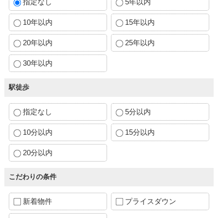
指定なし
5年以内
10年以内
15年以内
20年以内
25年以内
30年以内
駅徒歩
指定なし
5分以内
10分以内
15分以内
20分以内
こだわりの条件
新着物件
プライスダウン