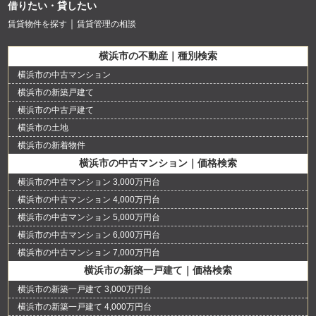
借りたい・貸したい
賃貸物件を探す
賃貸管理の相談
横浜市の不動産｜種別検索
横浜市の中古マンション
横浜市の新築戸建て
横浜市の中古戸建て
横浜市の土地
横浜市の新着物件
横浜市の中古マンション｜価格検索
横浜市の中古マンション 3,000万円台
横浜市の中古マンション 4,000万円台
横浜市の中古マンション 5,000万円台
横浜市の中古マンション 6,000万円台
横浜市の中古マンション 7,000万円台
横浜市の新築一戸建て｜価格検索
横浜市の新築一戸建て 3,000万円台
横浜市の新築一戸建て 4,000万円台