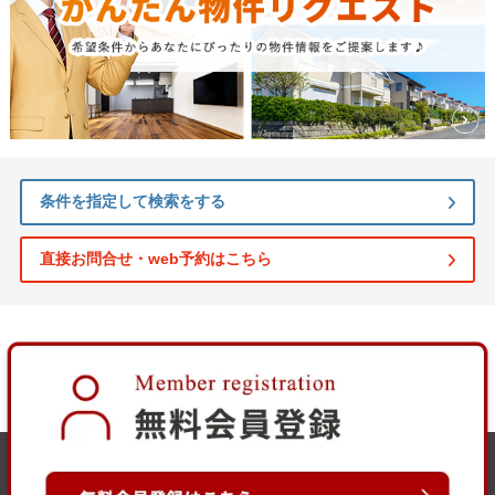
条件を指定して検索をする
直接お問合せ・web予約はこちら