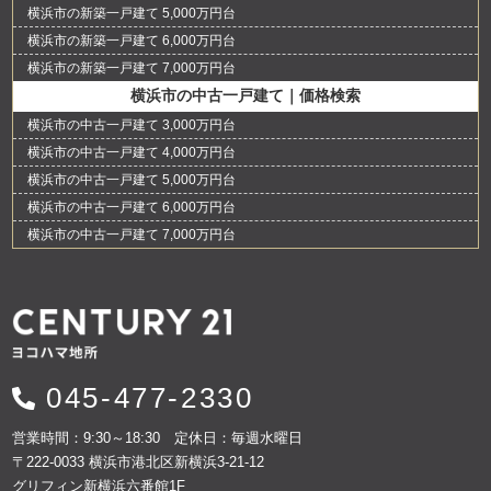
横浜市の新築一戸建て 5,000万円台
横浜市の新築一戸建て 6,000万円台
横浜市の新築一戸建て 7,000万円台
横浜市の中古一戸建て｜価格検索
横浜市の中古一戸建て 3,000万円台
横浜市の中古一戸建て 4,000万円台
横浜市の中古一戸建て 5,000万円台
横浜市の中古一戸建て 6,000万円台
横浜市の中古一戸建て 7,000万円台
045-477-2330
営業時間：9:30～18:30 定休日：毎週水曜日
〒222-0033 横浜市港北区新横浜3-21-12
グリフィン新横浜六番館1F