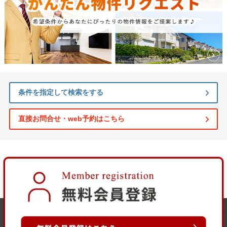
条件を指定して検索をする
直接お問合せ・web予約はこちら