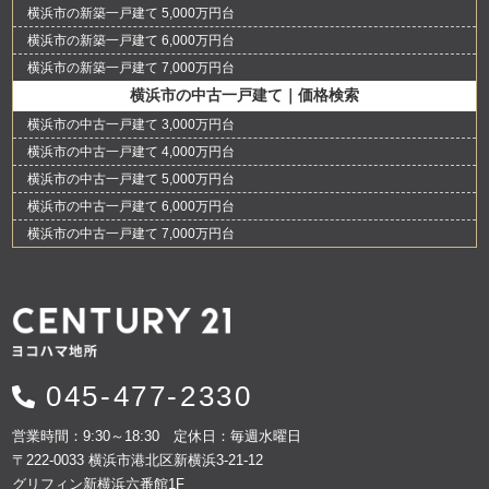
横浜市の新築一戸建て 5,000万円台
横浜市の新築一戸建て 6,000万円台
横浜市の新築一戸建て 7,000万円台
横浜市の中古一戸建て｜価格検索
横浜市の中古一戸建て 3,000万円台
横浜市の中古一戸建て 4,000万円台
横浜市の中古一戸建て 5,000万円台
横浜市の中古一戸建て 6,000万円台
横浜市の中古一戸建て 7,000万円台
045-477-2330
営業時間：9:30～18:30 定休日：毎週水曜日
〒222-0033 横浜市港北区新横浜3-21-12
グリフィン新横浜六番館1F