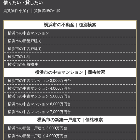
借りたい・貸したい
賃貸物件を探す
賃貸管理の相談
横浜市の不動産｜種別検索
横浜市の中古マンション
横浜市の新築戸建て
横浜市の中古戸建て
横浜市の土地
横浜市の新着物件
横浜市の中古マンション｜価格検索
横浜市の中古マンション 3,000万円台
横浜市の中古マンション 4,000万円台
横浜市の中古マンション 5,000万円台
横浜市の中古マンション 6,000万円台
横浜市の中古マンション 7,000万円台
横浜市の新築一戸建て｜価格検索
横浜市の新築一戸建て 3,000万円台
横浜市の新築一戸建て 4,000万円台