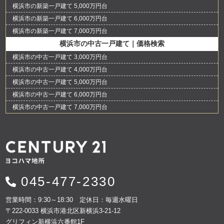
横浜市の新築一戸建て 5,000万円台
横浜市の新築一戸建て 6,000万円台
横浜市の新築一戸建て 7,000万円台
横浜市の中古一戸建て｜価格検索
横浜市の中古一戸建て 3,000万円台
横浜市の中古一戸建て 4,000万円台
横浜市の中古一戸建て 5,000万円台
横浜市の中古一戸建て 6,000万円台
横浜市の中古一戸建て 7,000万円台
045-477-2330
営業時間：9:30～18:30 定休日：毎週水曜日
〒222-0033 横浜市港北区新横浜3-21-12
グリフィン新横浜六番館1F