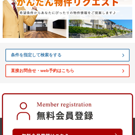
条件を指定して検索をする
直接お問合せ・web予約はこちら