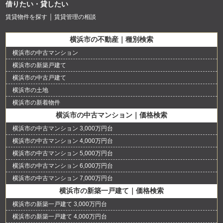
借りたい・貸したい
賃貸物件を探す
賃貸管理の相談
横浜市の不動産｜種別検索
横浜市の中古マンション
横浜市の新築戸建て
横浜市の中古戸建て
横浜市の土地
横浜市の新着物件
横浜市の中古マンション｜価格検索
横浜市の中古マンション 3,000万円台
横浜市の中古マンション 4,000万円台
横浜市の中古マンション 5,000万円台
横浜市の中古マンション 6,000万円台
横浜市の中古マンション 7,000万円台
横浜市の新築一戸建て｜価格検索
横浜市の新築一戸建て 3,000万円台
横浜市の新築一戸建て 4,000万円台