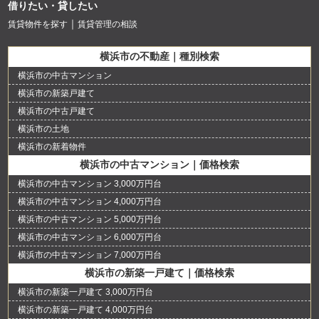
借りたい・貸したい
賃貸物件を探す
賃貸管理の相談
横浜市の不動産｜種別検索
横浜市の中古マンション
横浜市の新築戸建て
横浜市の中古戸建て
横浜市の土地
横浜市の新着物件
横浜市の中古マンション｜価格検索
横浜市の中古マンション 3,000万円台
横浜市の中古マンション 4,000万円台
横浜市の中古マンション 5,000万円台
横浜市の中古マンション 6,000万円台
横浜市の中古マンション 7,000万円台
横浜市の新築一戸建て｜価格検索
横浜市の新築一戸建て 3,000万円台
横浜市の新築一戸建て 4,000万円台