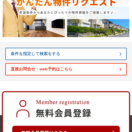
条件を指定して検索をする
直接お問合せ・web予約はこちら