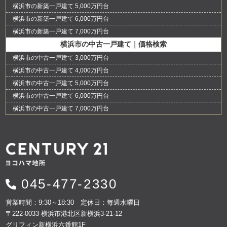
横浜市の新築一戸建て 5,000万円台
横浜市の新築一戸建て 6,000万円台
横浜市の新築一戸建て 7,000万円台
横浜市の中古一戸建て｜価格検索
横浜市の中古一戸建て 3,000万円台
横浜市の中古一戸建て 4,000万円台
横浜市の中古一戸建て 5,000万円台
横浜市の中古一戸建て 6,000万円台
横浜市の中古一戸建て 7,000万円台
045-477-2330
営業時間：9:30～18:30 定休日：毎週水曜日
〒222-0033 横浜市港北区新横浜3-21-12
グリフィン新横浜六番館1F