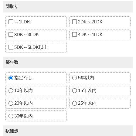
間取り
～1LDK
2DK～2LDK
3DK～3LDK
4DK～4LDK
5DK～5LDK以上
築年数
指定なし
5年以内
10年以内
15年以内
20年以内
25年以内
30年以内
駅徒歩