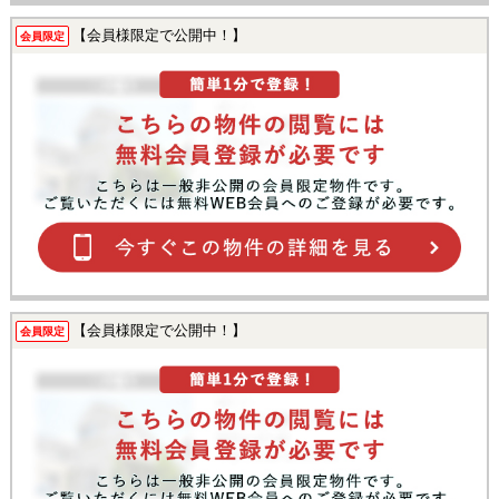
【会員様限定で公開中！】
会員限定
【会員様限定で公開中！】
会員限定