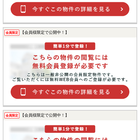
【会員様限定で公開中！】
会員限定
【会員様限定で公開中！】
会員限定