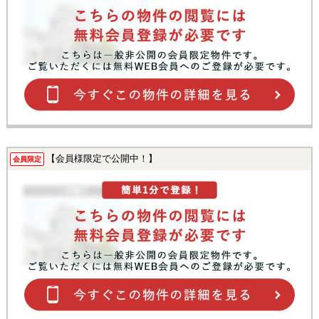
【会員様限定で公開中！】
会員限定