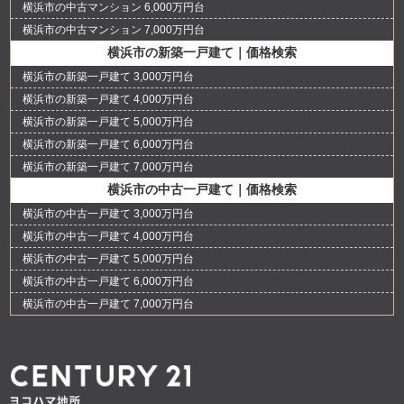
横浜市の中古マンション 6,000万円台
横浜市の中古マンション 7,000万円台
横浜市の新築一戸建て｜価格検索
横浜市の新築一戸建て 3,000万円台
横浜市の新築一戸建て 4,000万円台
横浜市の新築一戸建て 5,000万円台
横浜市の新築一戸建て 6,000万円台
横浜市の新築一戸建て 7,000万円台
横浜市の中古一戸建て｜価格検索
横浜市の中古一戸建て 3,000万円台
横浜市の中古一戸建て 4,000万円台
横浜市の中古一戸建て 5,000万円台
横浜市の中古一戸建て 6,000万円台
横浜市の中古一戸建て 7,000万円台