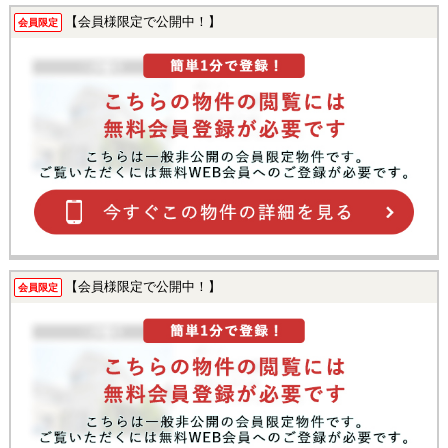
【会員様限定で公開中！】
会員限定
【会員様限定で公開中！】
会員限定