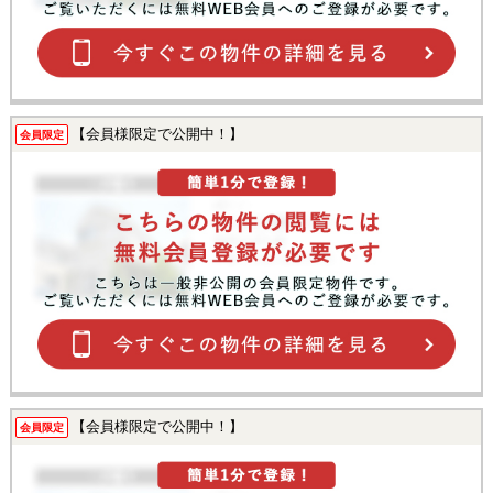
【会員様限定で公開中！】
会員限定
【会員様限定で公開中！】
会員限定