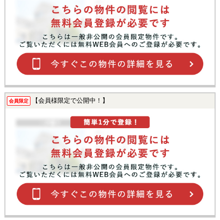
【会員様限定で公開中！】
会員限定