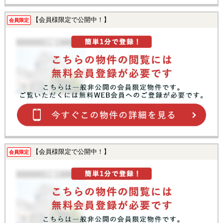
【会員様限定で公開中！】
会員限定
【会員様限定で公開中！】
会員限定