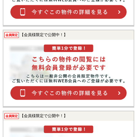
【会員様限定で公開中！】
会員限定
【会員様限定で公開中！】
会員限定