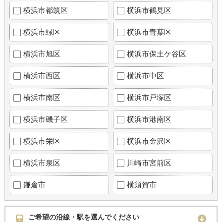
横浜市都筑区
横浜市鶴見区
横浜市緑区
横浜市青葉区
横浜市旭区
横浜市保土ケ谷区
横浜市西区
横浜市中区
横浜市南区
横浜市戸塚区
横浜市磯子区
横浜市港南区
横浜市栄区
横浜市金沢区
横浜市泉区
川崎市宮前区
鎌倉市
横須賀市
ご希望の沿線・駅を選んでください