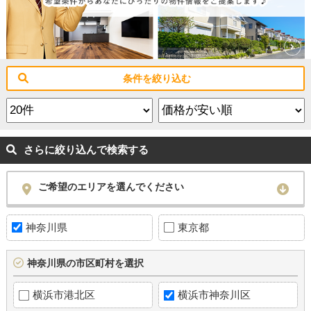
条件を絞り込む
さらに絞り込んで検索する
ご希望のエリアを選んでください
神奈川県
東京都
神奈川県の市区町村を選択
横浜市港北区
横浜市神奈川区