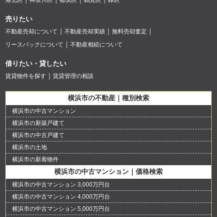
売りたい
不動産売却について
不動産売却実績
無料売却査定
リースバックについて
不動産相続について
借りたい・貸したい
賃貸物件を探す
賃貸管理の相談
横浜市の不動産｜種別検索
横浜市の中古マンション
横浜市の新築戸建て
横浜市の中古戸建て
横浜市の土地
横浜市の新着物件
横浜市の中古マンション｜価格検索
横浜市の中古マンション 3,000万円台
横浜市の中古マンション 4,000万円台
横浜市の中古マンション 5,000万円台