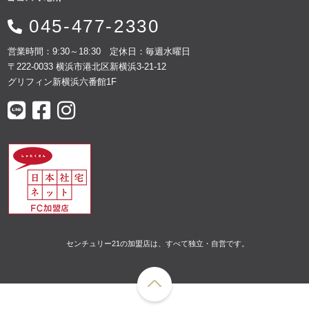
045-477-2330
営業時間：9:30～18:30 定休日：毎週水曜日
〒222-0033 横浜市港北区新横浜3-21-12
グリフィン新横浜六番館1F
センチュリー21の加盟店は、すべて独立・自営です。