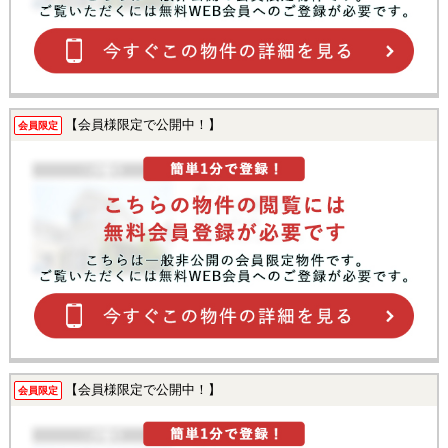
【会員様限定で公開中！】
会員限定
【会員様限定で公開中！】
会員限定