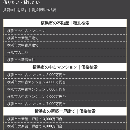
借りたい・貸したい
賃貸物件を探す
賃貸管理の相談
横浜市の不動産｜種別検索
横浜市の中古マンション
横浜市の新築戸建て
横浜市の中古戸建て
横浜市の土地
横浜市の新着物件
横浜市の中古マンション｜価格検索
横浜市の中古マンション 3,000万円台
横浜市の中古マンション 4,000万円台
横浜市の中古マンション 5,000万円台
横浜市の中古マンション 6,000万円台
横浜市の中古マンション 7,000万円台
横浜市の新築一戸建て｜価格検索
横浜市の新築一戸建て 3,000万円台
横浜市の新築一戸建て 4,000万円台