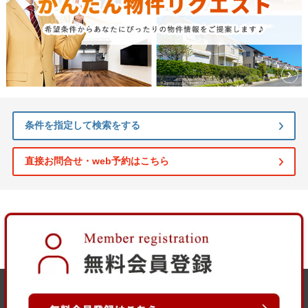
条件を指定して検索をする
直接お問合せ・web予約はこちら