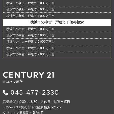
横浜市の新築一戸建て 5,000万円台
横浜市の新築一戸建て 6,000万円台
横浜市の新築一戸建て 7,000万円台
横浜市の中古一戸建て｜価格検索
横浜市の中古一戸建て 3,000万円台
横浜市の中古一戸建て 4,000万円台
横浜市の中古一戸建て 5,000万円台
横浜市の中古一戸建て 6,000万円台
横浜市の中古一戸建て 7,000万円台
045-477-2330
営業時間：9:30～18:30 定休日：毎週水曜日
〒222-0033 横浜市港北区新横浜3-21-12
グリフィン新横浜六番館1F