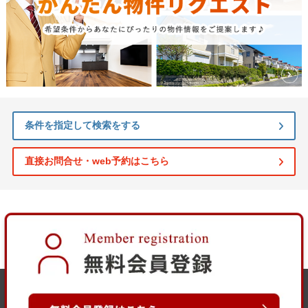
条件を指定して検索をする
直接お問合せ・web予約はこちら