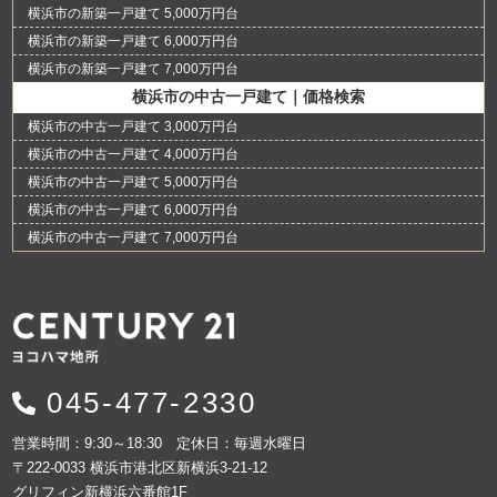
横浜市の新築一戸建て 5,000万円台
横浜市の新築一戸建て 6,000万円台
横浜市の新築一戸建て 7,000万円台
横浜市の中古一戸建て｜価格検索
横浜市の中古一戸建て 3,000万円台
横浜市の中古一戸建て 4,000万円台
横浜市の中古一戸建て 5,000万円台
横浜市の中古一戸建て 6,000万円台
横浜市の中古一戸建て 7,000万円台
045-477-2330
営業時間：9:30～18:30 定休日：毎週水曜日
〒222-0033 横浜市港北区新横浜3-21-12
グリフィン新横浜六番館1F