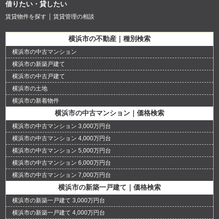
借りたい・貸したい
賃貸物件を探す
賃貸管理の相談
横浜市の不動産｜種別検索
横浜市の中古マンション
横浜市の新築戸建て
横浜市の中古戸建て
横浜市の土地
横浜市の新着物件
横浜市の中古マンション｜価格検索
横浜市の中古マンション 3,000万円台
横浜市の中古マンション 4,000万円台
横浜市の中古マンション 5,000万円台
横浜市の中古マンション 6,000万円台
横浜市の中古マンション 7,000万円台
横浜市の新築一戸建て｜価格検索
横浜市の新築一戸建て 3,000万円台
横浜市の新築一戸建て 4,000万円台