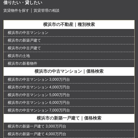
借りたい・貸したい
賃貸物件を探す
賃貸管理の相談
横浜市の不動産｜種別検索
横浜市の中古マンション
横浜市の新築戸建て
横浜市の中古戸建て
横浜市の土地
横浜市の新着物件
横浜市の中古マンション｜価格検索
横浜市の中古マンション 3,000万円台
横浜市の中古マンション 4,000万円台
横浜市の中古マンション 5,000万円台
横浜市の中古マンション 6,000万円台
横浜市の中古マンション 7,000万円台
横浜市の新築一戸建て｜価格検索
横浜市の新築一戸建て 3,000万円台
横浜市の新築一戸建て 4,000万円台