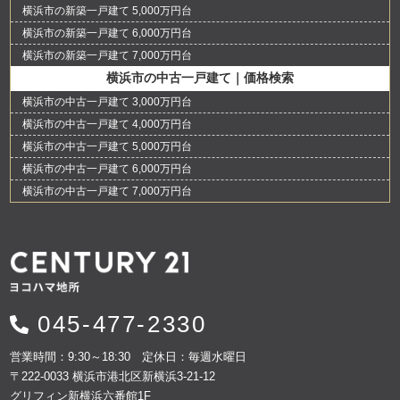
横浜市の新築一戸建て 5,000万円台
横浜市の新築一戸建て 6,000万円台
横浜市の新築一戸建て 7,000万円台
横浜市の中古一戸建て｜価格検索
横浜市の中古一戸建て 3,000万円台
横浜市の中古一戸建て 4,000万円台
横浜市の中古一戸建て 5,000万円台
横浜市の中古一戸建て 6,000万円台
横浜市の中古一戸建て 7,000万円台
045-477-2330
営業時間：9:30～18:30 定休日：毎週水曜日
〒222-0033 横浜市港北区新横浜3-21-12
グリフィン新横浜六番館1F