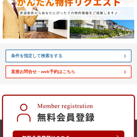
条件を指定して検索をする
直接お問合せ・web予約はこちら