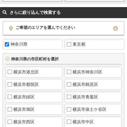
さらに絞り込んで検索する
ご希望のエリアを選んでください
神奈川県
東京都
神奈川県の市区町村を選択
横浜市港北区
横浜市神奈川区
横浜市都筑区
横浜市鶴見区
横浜市緑区
横浜市青葉区
横浜市旭区
横浜市保土ケ谷区
横浜市西区
横浜市中区