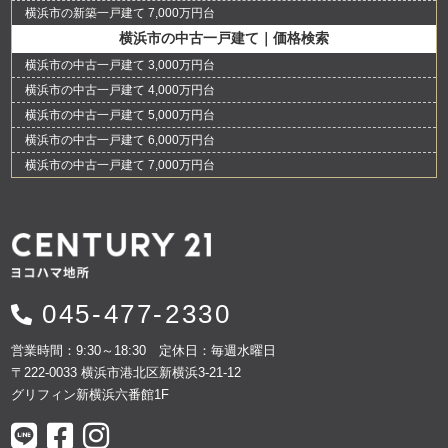
横浜市の新築一戸建て 7,000万円台
横浜市の中古一戸建て｜価格検索
横浜市の中古一戸建て 3,000万円台
横浜市の中古一戸建て 4,000万円台
横浜市の中古一戸建て 5,000万円台
横浜市の中古一戸建て 6,000万円台
横浜市の中古一戸建て 7,000万円台
045-477-2330
営業時間：9:30～18:30 定休日：毎週水曜日
〒222-0033 横浜市港北区新横浜3-21-12
グリフィン新横浜六番館1F