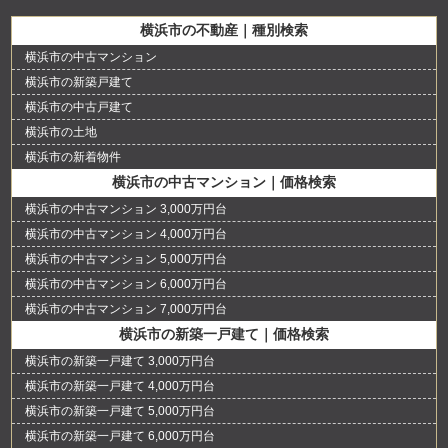
横浜市の不動産｜種別検索
横浜市の中古マンション
横浜市の新築戸建て
横浜市の中古戸建て
横浜市の土地
横浜市の新着物件
横浜市の中古マンション｜価格検索
横浜市の中古マンション 3,000万円台
横浜市の中古マンション 4,000万円台
横浜市の中古マンション 5,000万円台
横浜市の中古マンション 6,000万円台
横浜市の中古マンション 7,000万円台
横浜市の新築一戸建て｜価格検索
横浜市の新築一戸建て 3,000万円台
横浜市の新築一戸建て 4,000万円台
横浜市の新築一戸建て 5,000万円台
横浜市の新築一戸建て 6,000万円台