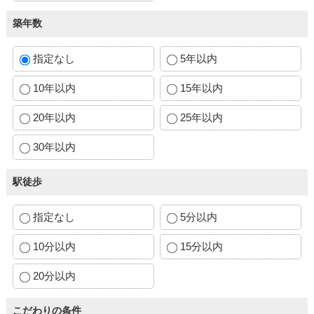
築年数
指定なし
5年以内
10年以内
15年以内
20年以内
25年以内
30年以内
駅徒歩
指定なし
5分以内
10分以内
15分以内
20分以内
こだわりの条件