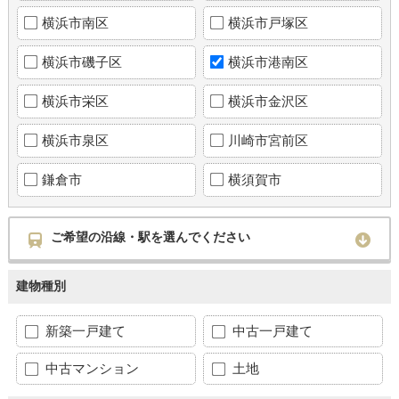
横浜市南区
横浜市戸塚区
横浜市磯子区
横浜市港南区
横浜市栄区
横浜市金沢区
横浜市泉区
川崎市宮前区
鎌倉市
横須賀市
ご希望の沿線・駅を選んでください
建物種別
新築一戸建て
中古一戸建て
中古マンション
土地