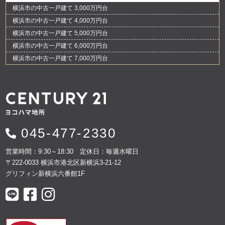
横浜市の中古一戸建て 3,000万円台
横浜市の中古一戸建て 4,000万円台
横浜市の中古一戸建て 5,000万円台
横浜市の中古一戸建て 6,000万円台
横浜市の中古一戸建て 7,000万円台
045-477-2330
営業時間：9:30～18:30 定休日：毎週水曜日
〒222-0033 横浜市港北区新横浜3-21-12
グリフィン新横浜六番館1F