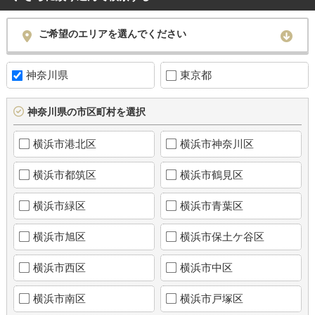
ご希望のエリアを選んでください
神奈川県
東京都
神奈川県の市区町村を選択
横浜市港北区
横浜市神奈川区
横浜市都筑区
横浜市鶴見区
横浜市緑区
横浜市青葉区
横浜市旭区
横浜市保土ケ谷区
横浜市西区
横浜市中区
横浜市南区
横浜市戸塚区