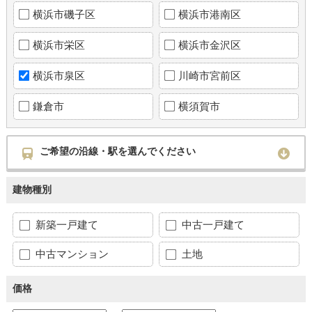
横浜市磯子区
横浜市港南区
横浜市栄区
横浜市金沢区
横浜市泉区
川崎市宮前区
鎌倉市
横須賀市
ご希望の沿線・駅を選んでください
建物種別
新築一戸建て
中古一戸建て
中古マンション
土地
価格