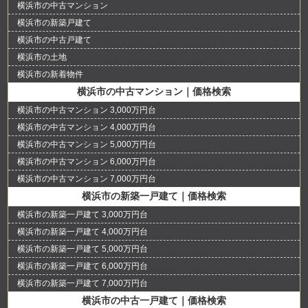
横浜市の中古マンション
横浜市の新築戸建て
横浜市の中古戸建て
横浜市の土地
横浜市の新着物件
横浜市の中古マンション｜価格検索
横浜市の中古マンション 3,000万円台
横浜市の中古マンション 4,000万円台
横浜市の中古マンション 5,000万円台
横浜市の中古マンション 6,000万円台
横浜市の中古マンション 7,000万円台
横浜市の新築一戸建て｜価格検索
横浜市の新築一戸建て 3,000万円台
横浜市の新築一戸建て 4,000万円台
横浜市の新築一戸建て 5,000万円台
横浜市の新築一戸建て 6,000万円台
横浜市の新築一戸建て 7,000万円台
横浜市の中古一戸建て｜価格検索