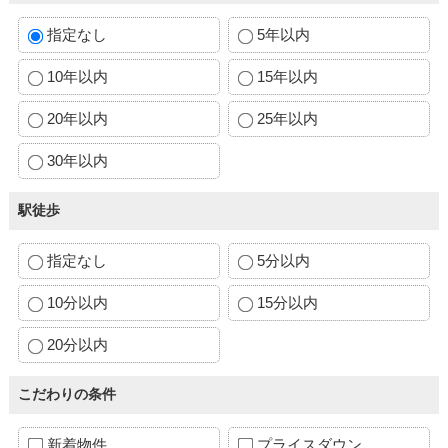
指定なし
5年以内
10年以内
15年以内
20年以内
25年以内
30年以内
駅徒歩
指定なし
5分以内
10分以内
15分以内
20分以内
こだわりの条件
新着物件
プライスダウン