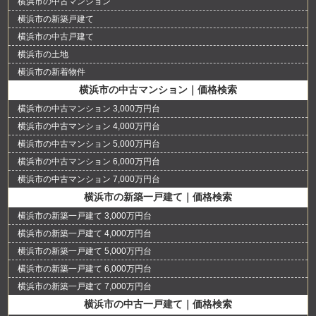
横浜市の中古マンション
横浜市の新築戸建て
横浜市の中古戸建て
横浜市の土地
横浜市の新着物件
横浜市の中古マンション｜価格検索
横浜市の中古マンション 3,000万円台
横浜市の中古マンション 4,000万円台
横浜市の中古マンション 5,000万円台
横浜市の中古マンション 6,000万円台
横浜市の中古マンション 7,000万円台
横浜市の新築一戸建て｜価格検索
横浜市の新築一戸建て 3,000万円台
横浜市の新築一戸建て 4,000万円台
横浜市の新築一戸建て 5,000万円台
横浜市の新築一戸建て 6,000万円台
横浜市の新築一戸建て 7,000万円台
横浜市の中古一戸建て｜価格検索