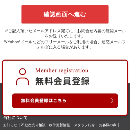
※ご記入頂いたメールアドレス宛てに、お問合せ内容の確認メール
をお送りいたします。
※Yahoo!メールなどのフリーメールをご利用の場合、迷惑メールフ
ォルダに入る場合があります。
当社について
お知らせ
不動産売却相談・物件更新情報
スタッフ紹介
お客様の声