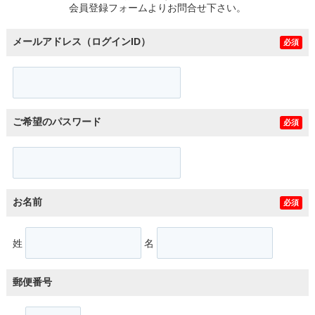
会員登録フォームよりお問合せ下さい。
メールアドレス（ログインID）
必須
ご希望のパスワード
必須
お名前
必須
姓
名
郵便番号