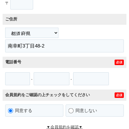
〒
ご住所
電話番号
必須
-
-
会員規約をご確認の上チェックをしてください
必須
同意する
同意しない
▼会員規約を確認▼