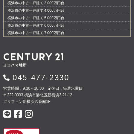
横浜市の中古一戸建て 3,000万円台
横浜市の中古一戸建て 4,000万円台
横浜市の中古一戸建て 5,000万円台
横浜市の中古一戸建て 6,000万円台
横浜市の中古一戸建て 7,000万円台
045-477-2330
営業時間：9:30～18:30 定休日：毎週水曜日
〒222-0033 横浜市港北区新横浜3-21-12
グリフィン新横浜六番館1F