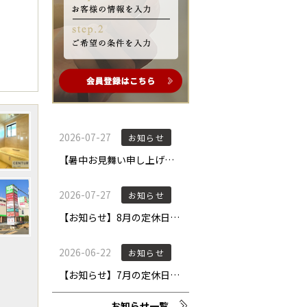
お知らせ一覧