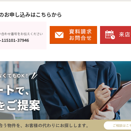
のお申し込みはこちらから
い合わせ番号をお伝えください
-115101-37946