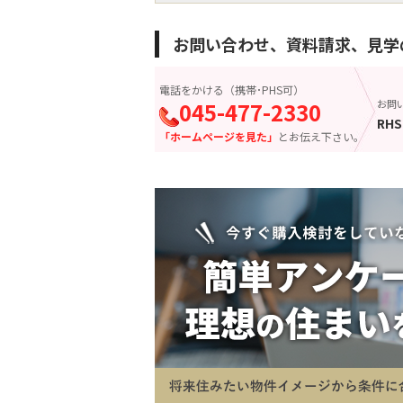
お問い合わせ、資料請求、見学
電話をかける（携帯･PHS可）
045-477-2330
お問
RHS
「ホームページを見た」
とお伝え下さい。