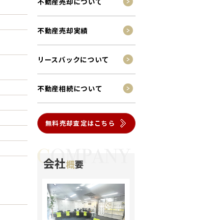
不動産売却について
不動産売却実績
リースバックについて
不動産相続について
無料売却査定はこちら
会社
概
要