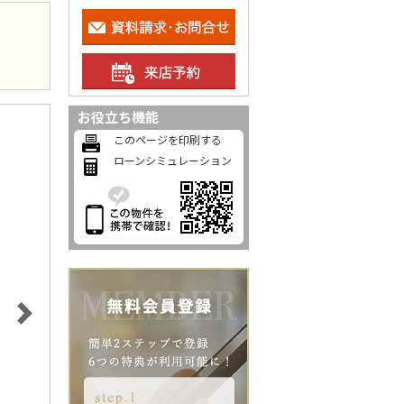
お役立ち機能
このページを印刷する
ローンシミュレーション