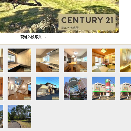
現地外観写真 -