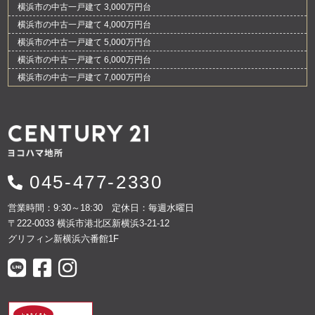
横浜市の中古一戸建て 3,000万円台
横浜市の中古一戸建て 4,000万円台
横浜市の中古一戸建て 5,000万円台
横浜市の中古一戸建て 6,000万円台
横浜市の中古一戸建て 7,000万円台
045-477-2330
営業時間：9:30～18:30 定休日：毎週水曜日
〒222-0033 横浜市港北区新横浜3-21-12
グリフィン新横浜六番館1F