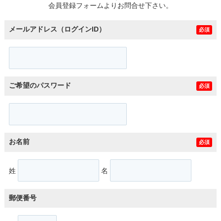
会員登録フォームよりお問合せ下さい。
メールアドレス（ログインID）
必須
ご希望のパスワード
必須
お名前
必須
姓
名
郵便番号