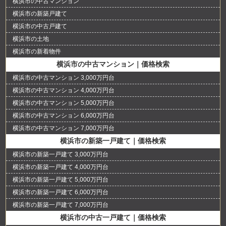
横浜市の中古マンション
横浜市の新築戸建て
横浜市の中古戸建て
横浜市の土地
横浜市の新着物件
横浜市の中古マンション｜価格検索
横浜市の中古マンション 3,000万円台
横浜市の中古マンション 4,000万円台
横浜市の中古マンション 5,000万円台
横浜市の中古マンション 6,000万円台
横浜市の中古マンション 7,000万円台
横浜市の新築一戸建て｜価格検索
横浜市の新築一戸建て 3,000万円台
横浜市の新築一戸建て 4,000万円台
横浜市の新築一戸建て 5,000万円台
横浜市の新築一戸建て 6,000万円台
横浜市の新築一戸建て 7,000万円台
横浜市の中古一戸建て｜価格検索