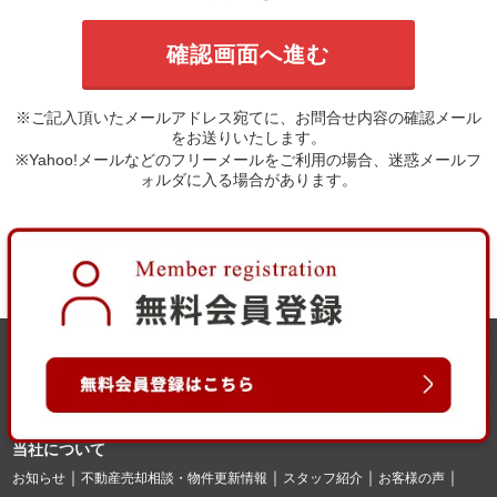
※ご記入頂いたメールアドレス宛てに、お問合せ内容の確認メール
をお送りいたします。
※Yahoo!メールなどのフリーメールをご利用の場合、迷惑メールフ
ォルダに入る場合があります。
当社について
お知らせ
不動産売却相談・物件更新情報
スタッフ紹介
お客様の声