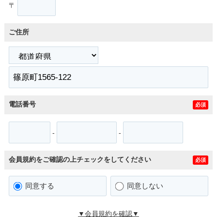
〒
ご住所
電話番号
必須
-
-
会員規約をご確認の上チェックをしてください
必須
同意する
同意しない
▼会員規約を確認▼