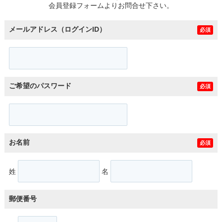
会員登録フォームよりお問合せ下さい。
メールアドレス（ログインID）
必須
ご希望のパスワード
必須
お名前
必須
姓
名
郵便番号