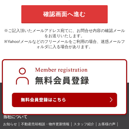
※ご記入頂いたメールアドレス宛てに、お問合せ内容の確認メール
をお送りいたします。
※Yahoo!メールなどのフリーメールをご利用の場合、迷惑メールフ
ォルダに入る場合があります。
当社について
お知らせ
不動産売却相談・物件更新情報
スタッフ紹介
お客様の声