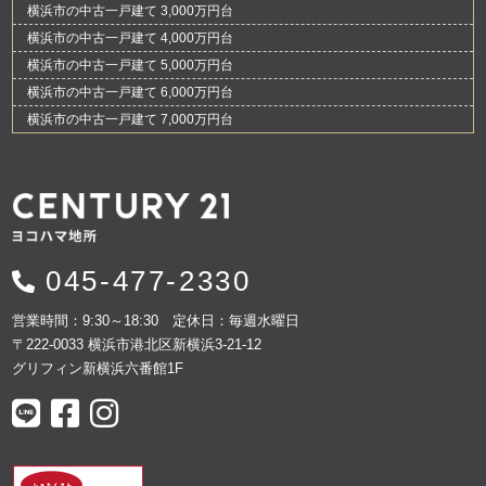
横浜市の中古一戸建て 3,000万円台
横浜市の中古一戸建て 4,000万円台
横浜市の中古一戸建て 5,000万円台
横浜市の中古一戸建て 6,000万円台
横浜市の中古一戸建て 7,000万円台
045-477-2330
営業時間：9:30～18:30 定休日：毎週水曜日
〒222-0033 横浜市港北区新横浜3-21-12
グリフィン新横浜六番館1F