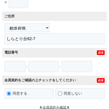
〒
ご住所
電話番号
必須
-
-
会員規約をご確認の上チェックをしてください
必須
同意する
同意しない
▼会員規約を確認▼