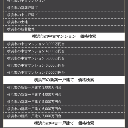
横浜市の中古マンション
横浜市の新築戸建て
横浜市の中古戸建て
横浜市の土地
横浜市の新着物件
横浜市の中古マンション｜価格検索
横浜市の中古マンション 3,000万円台
横浜市の中古マンション 4,000万円台
横浜市の中古マンション 5,000万円台
横浜市の中古マンション 6,000万円台
横浜市の中古マンション 7,000万円台
横浜市の新築一戸建て｜価格検索
横浜市の新築一戸建て 3,000万円台
横浜市の新築一戸建て 4,000万円台
横浜市の新築一戸建て 5,000万円台
横浜市の新築一戸建て 6,000万円台
横浜市の新築一戸建て 7,000万円台
横浜市の中古一戸建て｜価格検索