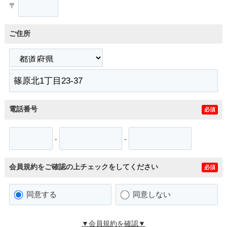
〒
ご住所
電話番号
必須
-
-
会員規約をご確認の上チェックをしてください
必須
同意する
同意しない
▼会員規約を確認▼