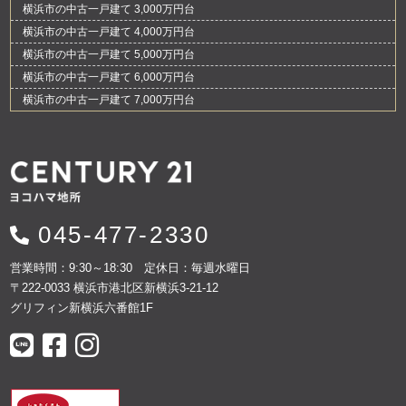
横浜市の中古一戸建て 3,000万円台
横浜市の中古一戸建て 4,000万円台
横浜市の中古一戸建て 5,000万円台
横浜市の中古一戸建て 6,000万円台
横浜市の中古一戸建て 7,000万円台
045-477-2330
営業時間：9:30～18:30 定休日：毎週水曜日
〒222-0033 横浜市港北区新横浜3-21-12
グリフィン新横浜六番館1F