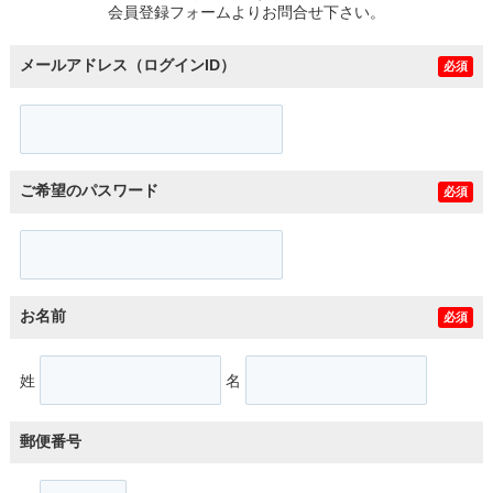
会員登録フォームよりお問合せ下さい。
メールアドレス（ログインID）
必須
ご希望のパスワード
必須
お名前
必須
姓
名
郵便番号