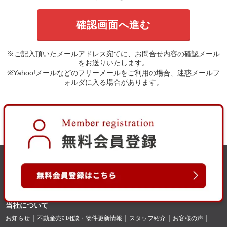
※ご記入頂いたメールアドレス宛てに、お問合せ内容の確認メール
をお送りいたします。
※Yahoo!メールなどのフリーメールをご利用の場合、迷惑メールフ
ォルダに入る場合があります。
当社について
お知らせ
不動産売却相談・物件更新情報
スタッフ紹介
お客様の声