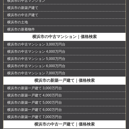
横浜市の中古マンション
横浜市の新築戸建て
横浜市の中古戸建て
横浜市の土地
横浜市の新着物件
横浜市の中古マンション｜価格検索
横浜市の中古マンション 3,000万円台
横浜市の中古マンション 4,000万円台
横浜市の中古マンション 5,000万円台
横浜市の中古マンション 6,000万円台
横浜市の中古マンション 7,000万円台
横浜市の新築一戸建て｜価格検索
横浜市の新築一戸建て 3,000万円台
横浜市の新築一戸建て 4,000万円台
横浜市の新築一戸建て 5,000万円台
横浜市の新築一戸建て 6,000万円台
横浜市の新築一戸建て 7,000万円台
横浜市の中古一戸建て｜価格検索