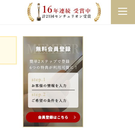
員登録
ログイン
来店予約
LINEで相談