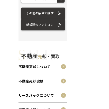
その他の条件で探す
新横浜のマンション
不動産
売
却・買取
不動産売却について
不動産売却実績
リースバックについて
ション