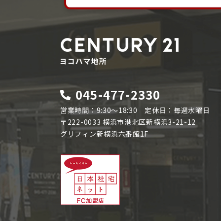
045-477-2330
営業時間：9:30～18:30 定休日：毎週水曜日
〒222-0033 横浜市港北区新横浜3-21-12
グリフィン新横浜六番館1F