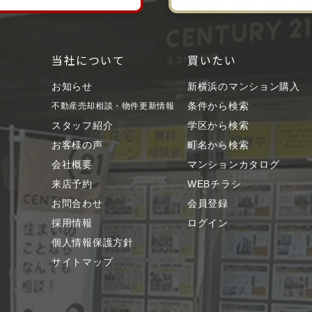
当社について
買いたい
お知らせ
新横浜のマンション購入
条件から検索
不動産売却相談・物件更新情報
スタッフ紹介
学区から検索
お客様の声
町名から検索
会社概要
マンションカタログ
来店予約
WEBチラシ
お問合わせ
会員登録
採用情報
ログイン
個人情報保護方針
サイトマップ