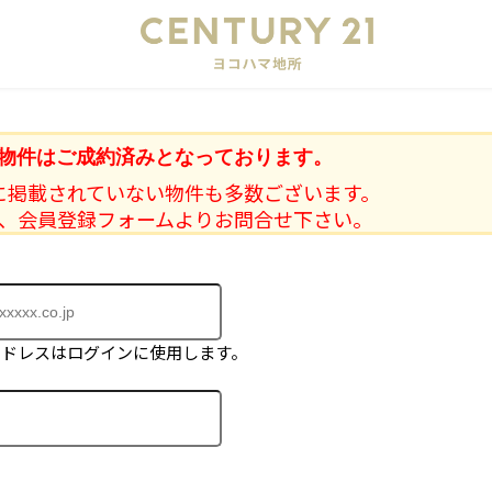
会
物件はご成約済みとなっております。
に掲載されていない物件も多数ございます。
、会員登録フォームよりお問合せ下さい。
アドレスはログインに使用します。