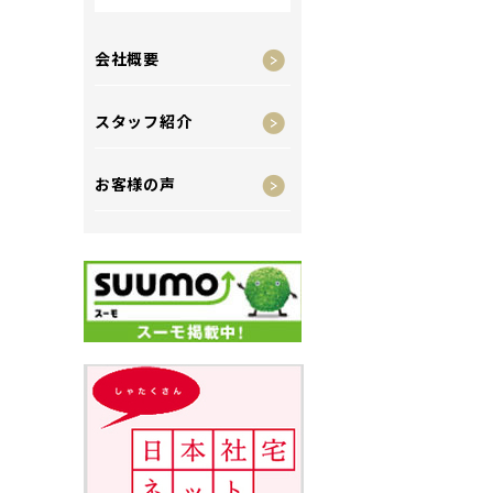
会社概要
スタッフ紹介
お客様の声