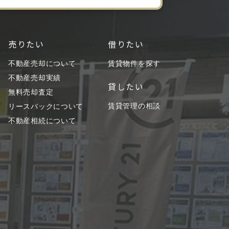
売りたい
借りたい
不動産売却について
賃貸物件を探す
不動産売却実績
貸したい
無料売却査定
賃貸管理の相談
リースバックについて
不動産相続について