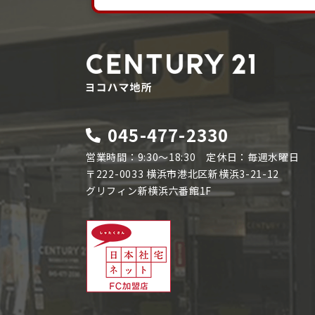
045-477-2330
営業時間：9:30～18:30 定休日：毎週水曜日
〒222-0033 横浜市港北区新横浜3-21-12
グリフィン新横浜六番館1F