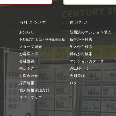
当社について
買いたい
お知らせ
新横浜のマンション購入
条件から検索
不動産売却相談・物件更新情報
スタッフ紹介
学区から検索
お客様の声
町名から検索
会社概要
マンションカタログ
来店予約
WEBチラシ
お問合わせ
会員登録
採用情報
ログイン
個人情報保護方針
サイトマップ