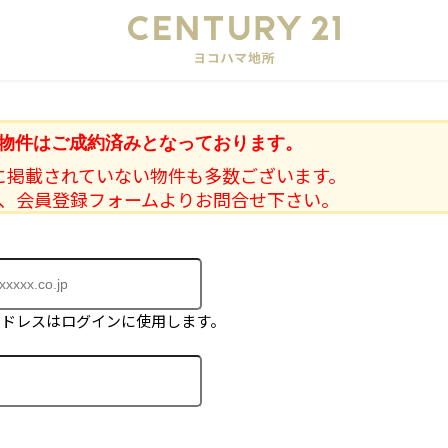
会
物件はご成約済みとなっております。
に掲載されていない物件も多数ございます。
、会員登録フォームよりお問合せ下さい。
アドレスはログインに使用します。