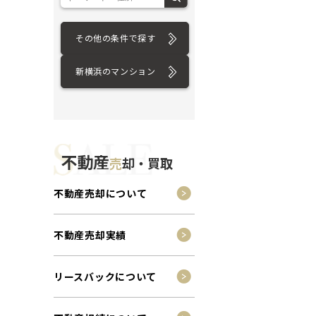
その他の条件で探す
新横浜のマンション
不動産
売
却・買取
不動産売却について
不動産売却実績
リースバックについて
ション