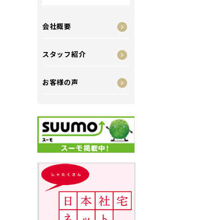
会社概要
スタッフ紹介
お客様の声