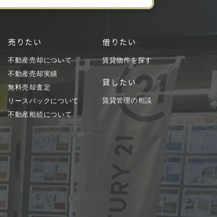
売りたい
借りたい
不動産売却について
賃貸物件を探す
不動産売却実績
貸したい
無料売却査定
賃貸管理の相談
リースバックについて
不動産相続について