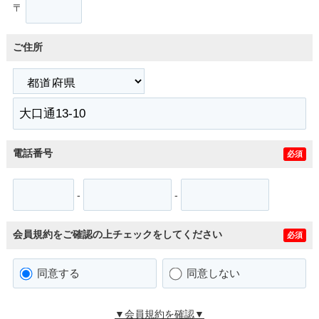
〒
ご住所
電話番号
必須
-
-
会員規約をご確認の上チェックをしてください
必須
同意する
同意しない
▼会員規約を確認▼