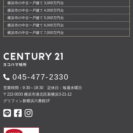
横浜市の中古一戸建て 3,000万円台
横浜市の中古一戸建て 4,000万円台
横浜市の中古一戸建て 5,000万円台
横浜市の中古一戸建て 6,000万円台
横浜市の中古一戸建て 7,000万円台
045-477-2330
営業時間：9:30～18:30 定休日：毎週水曜日
〒222-0033 横浜市港北区新横浜3-21-12
グリフィン新横浜六番館1F