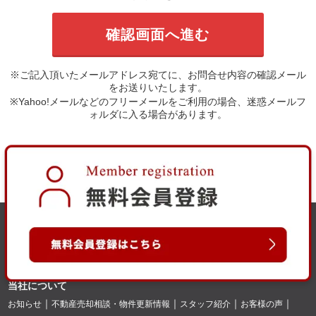
※ご記入頂いたメールアドレス宛てに、お問合せ内容の確認メール
をお送りいたします。
※Yahoo!メールなどのフリーメールをご利用の場合、迷惑メールフ
ォルダに入る場合があります。
当社について
お知らせ
不動産売却相談・物件更新情報
スタッフ紹介
お客様の声