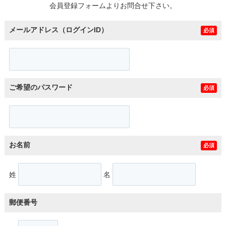
会員登録フォームよりお問合せ下さい。
メールアドレス（ログインID）
必須
ご希望のパスワード
必須
お名前
必須
姓
名
郵便番号