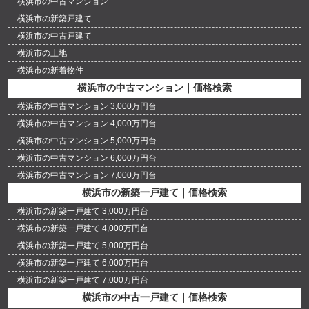
横浜市の中古マンション
横浜市の新築戸建て
横浜市の中古戸建て
横浜市の土地
横浜市の新着物件
横浜市の中古マンション｜価格検索
横浜市の中古マンション 3,000万円台
横浜市の中古マンション 4,000万円台
横浜市の中古マンション 5,000万円台
横浜市の中古マンション 6,000万円台
横浜市の中古マンション 7,000万円台
横浜市の新築一戸建て｜価格検索
横浜市の新築一戸建て 3,000万円台
横浜市の新築一戸建て 4,000万円台
横浜市の新築一戸建て 5,000万円台
横浜市の新築一戸建て 6,000万円台
横浜市の新築一戸建て 7,000万円台
横浜市の中古一戸建て｜価格検索