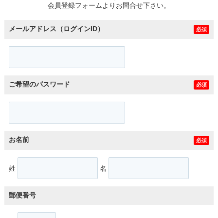
会員登録フォームよりお問合せ下さい。
メールアドレス（ログインID）
必須
ご希望のパスワード
必須
お名前
必須
姓
名
郵便番号