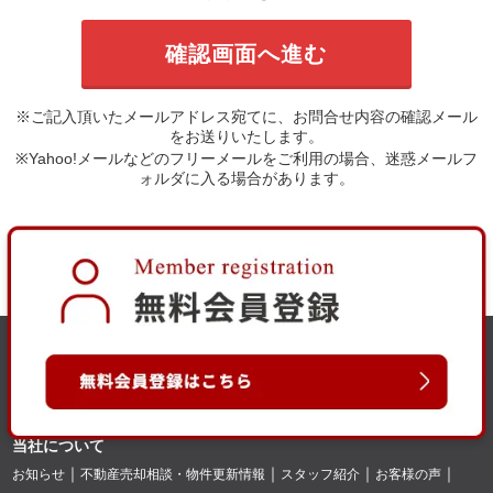
※ご記入頂いたメールアドレス宛てに、お問合せ内容の確認メール
をお送りいたします。
※Yahoo!メールなどのフリーメールをご利用の場合、迷惑メールフ
ォルダに入る場合があります。
当社について
お知らせ
不動産売却相談・物件更新情報
スタッフ紹介
お客様の声