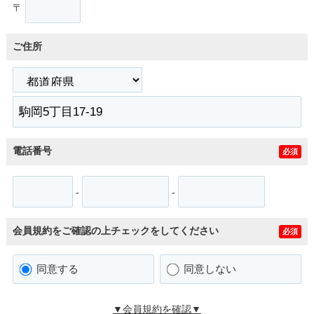
〒
ご住所
電話番号
必須
-
-
会員規約をご確認の上チェックをしてください
必須
同意する
同意しない
▼会員規約を確認▼