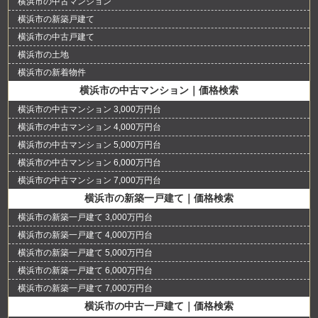
横浜市の中古マンション
横浜市の新築戸建て
横浜市の中古戸建て
横浜市の土地
横浜市の新着物件
横浜市の中古マンション｜価格検索
横浜市の中古マンション 3,000万円台
横浜市の中古マンション 4,000万円台
横浜市の中古マンション 5,000万円台
横浜市の中古マンション 6,000万円台
横浜市の中古マンション 7,000万円台
横浜市の新築一戸建て｜価格検索
横浜市の新築一戸建て 3,000万円台
横浜市の新築一戸建て 4,000万円台
横浜市の新築一戸建て 5,000万円台
横浜市の新築一戸建て 6,000万円台
横浜市の新築一戸建て 7,000万円台
横浜市の中古一戸建て｜価格検索